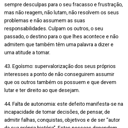
sempre desculpas para o seu fracasso e frustração,
mas não reagem, não lutam, não resolvem os seus
problemas e não assumem as suas
responsabilidades. Culpam os outros, o seu
passado, o destino para o que lhes acontece e não
admitem que também têm uma palavra a dizer e
uma atitude a tomar.
43. Egoísmo: supervalorização dos seus próprios
interesses a ponto de não conseguirem assumir
que os outros também os possuem e que devem
lutar e ter direito ao que desejam.
44. Falta de autonomia: este defeito manifesta-se na
incapacidade de tomar decisões, de pensar, de
admitir falhas, conquistas, objetivos e de ser “autor
da sua própria história”. Estas pessoas dependem,