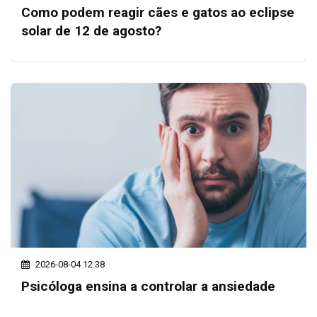
Como podem reagir cães e gatos ao eclipse
solar de 12 de agosto?
2026-08-04 12:38
Psicóloga ensina a controlar a ansiedade