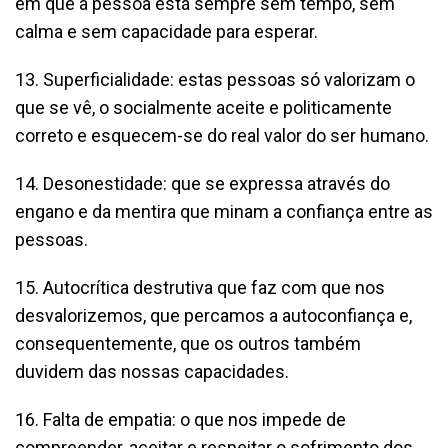
em que a pessoa está sempre sem tempo, sem
calma e sem capacidade para esperar.
13. Superficialidade: estas pessoas só valorizam o
que se vê, o socialmente aceite e politicamente
correto e esquecem-se do real valor do ser humano.
14. Desonestidade: que se expressa através do
engano e da mentira que minam a confiança entre as
pessoas.
15. Autocrítica destrutiva que faz com que nos
desvalorizemos, que percamos a autoconfiança e,
consequentemente, que os outros também
duvidem das nossas capacidades.
16. Falta de empatia: o que nos impede de
compreender, aceitar e respeitar o sofrimento dos