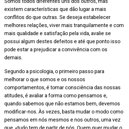
Somos todos diferentes uns dos outros, mas
existem características que dão lugar a mais
conflitos do que outras. Se deseja estabelecer
melhores relações, viver mais tranquilamente e com
mais qualidade e satisfação pela vida, avalie se
possui algum destes defeitos e até que ponto isso
pode estar a prejudicar a convivência com os
demais.
Segundo a psicologia, o primeiro passo para
melhorar o que somos e os nossos
comportamentos, é tomar consciência das nossas
atitudes, é avaliar a forma como pensamos e,
quando sabemos que não estamos bem, devemos
modificar-nos. Às vezes, basta mudar o modo como
pensamos em nós mesmos e nos outros, uma vez
que, «tudo tem de partir de nós. Quem quer mudar o