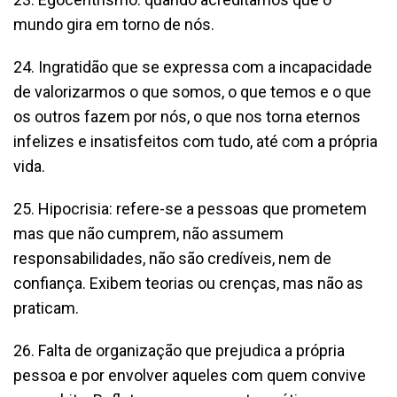
mundo gira em torno de nós.
24. Ingratidão que se expressa com a incapacidade
de valorizarmos o que somos, o que temos e o que
os outros fazem por nós, o que nos torna eternos
infelizes e insatisfeitos com tudo, até com a própria
vida.
25. Hipocrisia: refere-se a pessoas que prometem
mas que não cumprem, não assumem
responsabilidades, não são credíveis, nem de
confiança. Exibem teorias ou crenças, mas não as
praticam.
26. Falta de organização que prejudica a própria
pessoa e por envolver aqueles com quem convive