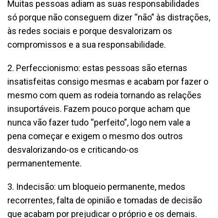
Muitas pessoas adiam as suas responsabilidades
só porque não conseguem dizer “não” às distrações,
às redes sociais e porque desvalorizam os
compromissos e a sua responsabilidade.
2. Perfeccionismo: estas pessoas são eternas
insatisfeitas consigo mesmas e acabam por fazer o
mesmo com quem as rodeia tornando as relações
insuportáveis. Fazem pouco porque acham que
nunca vão fazer tudo “perfeito”, logo nem vale a
pena começar e exigem o mesmo dos outros
desvalorizando-os e criticando-os
permanentemente.
3. Indecisão: um bloqueio permanente, medos
recorrentes, falta de opinião e tomadas de decisão
que acabam por prejudicar o próprio e os demais.