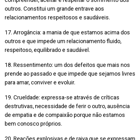
outros. Constitui um grande entrave aos
relacionamentos respeitosos e saudáveis.
17. Arrogância: a mania de que estamos acima dos
outros e que impede um relacionamento fluido,
respeitoso, equilibrado e saudável.
18. Ressentimento: um dos defeitos que mais nos
prende ao passado e que impede que sejamos livres
para amar, conviver e evoluir.
19. Crueldade: expressa-se através de críticas
destrutivas, necessidade de ferir o outro, ausência
de empatia e de compaixão porque não estamos
bem conosco próprios.
20. Reações explosivas e de raiva que se expressam