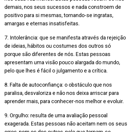
demais, nos seus sucessos e nada constroem de
positivo para si mesmas, tornando-se ingratas,
amargas e eternas insatisfeitas.
7. Intolerância: que se manifesta através da rejeição
de ideias, hábitos ou costumes dos outros só
porque são diferentes de nós. Estas pessoas
apresentam uma visão pouco alargada do mundo,
pelo que lhes é fácil o julgamento e a crítica.
8. Falta de autoconfiança: o obstáculo que nos
paralisa, desvaloriza e não nos deixa arriscar para
aprender mais, para conhecer-nos melhor e evoluir.
9. Orgulho: resulta de uma avaliação pessoal
exagerada. Estas pessoas não aceitam nem os seus
erros, nem os dos outros, pelo que tornam-se