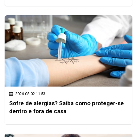
2026-08-02 11:53
Sofre de alergias? Saiba como proteger-se
dentro e fora de casa