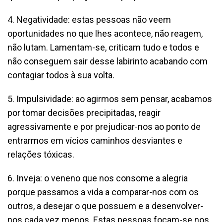
4. Negatividade: estas pessoas não veem
oportunidades no que lhes acontece, não reagem,
não lutam. Lamentam-se, criticam tudo e todos e
não conseguem sair desse labirinto acabando com
contagiar todos à sua volta.
5. Impulsividade: ao agirmos sem pensar, acabamos
por tomar decisões precipitadas, reagir
agressivamente e por prejudicar-nos ao ponto de
entrarmos em vícios caminhos desviantes e
relações tóxicas.
6. Inveja: o veneno que nos consome a alegria
porque passamos a vida a comparar-nos com os
outros, a desejar o que possuem e a desenvolver-
nos cada vez menos. Estas pessoas focam-se nos