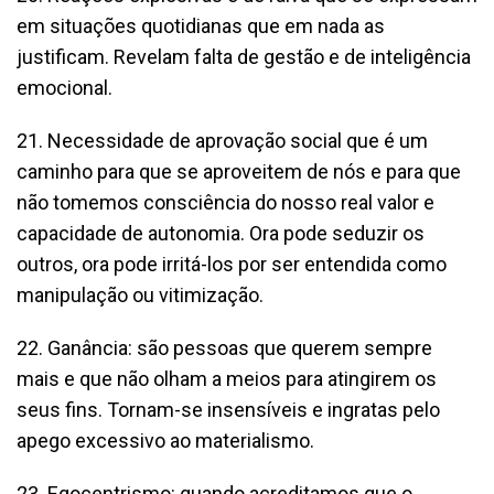
em situações quotidianas que em nada as
justificam. Revelam falta de gestão e de inteligência
emocional.
21. Necessidade de aprovação social que é um
caminho para que se aproveitem de nós e para que
não tomemos consciência do nosso real valor e
capacidade de autonomia. Ora pode seduzir os
outros, ora pode irritá-los por ser entendida como
manipulação ou vitimização.
22. Ganância: são pessoas que querem sempre
mais e que não olham a meios para atingirem os
seus fins. Tornam-se insensíveis e ingratas pelo
apego excessivo ao materialismo.
23. Egocentrismo: quando acreditamos que o