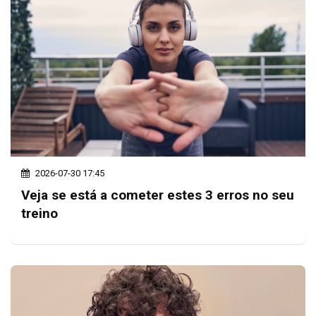
2026-07-30 17:45
Veja se está a cometer estes 3 erros no seu
treino