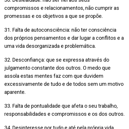
compromissos e relacionamentos, não cumprir as
promessas e os objetivos a que se propõe.
31. Falta de autoconsciência: não ter consciência
dos próprios pensamentos e dar lugar a conflitos e a
uma vida desorganizada e problemática.
32. Desconfiança: que se expressa através do
julgamento constante dos outros. O medo que
assola estas mentes faz com que duvidem
excessivamente de tudo e de todos sem um motivo
aparente.
33. Falta de pontualidade que afeta o seu trabalho,
responsabilidades e compromissos e os dos outros.
34. Desinteresse por tudo e até pela própria vida.