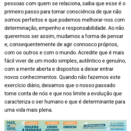
pessoas com quem se relaciona, saiba que esse é o
primeiro passo para tomar consciência de que não
somos perfeitos e que podemos melhorar-nos com
determinação, empenho e responsabilidade. Ao não
querermos ser assim, mudamos a forma de pensar
e, consequentemente de agir connosco próprios,
com os outros e com o mundo. Acredite que é mais
fácil viver de um modo simples, autêntico e genuíno,
com a mente aberta e dispostos a deixar entrar
novos conhecimentos. Quando não fazemos este
exercício diário, deixamos que o nosso passado
tome conta de nós e que nos limite a evolução que
caracteriza o ser humano e que é determinante para
uma vida mais plena.