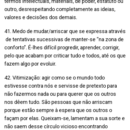
termos intelectuais, materiais, de poder, estatuto ou
outro, desrespeitando completamente as ideias,
valores e decisões dos demais.
41. Medo de mudar/arriscar que se expressa através
de tentativas sucessivas de manter-se “na zona de
conforto”. É-lhes difícil progredir, aprender, corrigir,
pelo que acabam por criticar tudo e todos, até os que
fazem algo por evoluir.
42. Vitimização: agir como se o mundo todo
estivesse contra nós e servisse de pretexto para
não fazermos nada ou para querer que os outros
nos dêem tudo. São pessoas que não arriscam
porque estão sempre à espera que os outros o
façam por elas. Queixam-se, lamentam a sua sorte e
não saem desse círculo vicioso encontrando