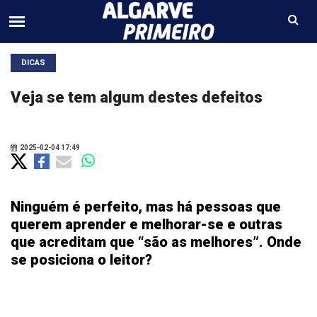
DICAS
Veja se tem algum destes defeitos
2025-02-04 17:49
Ninguém é perfeito, mas há pessoas que
querem aprender e melhorar-se e outras
que acreditam que “são as melhores”. Onde
se posiciona o leitor?