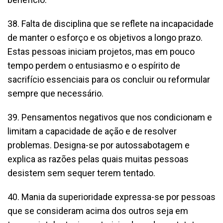
38. Falta de disciplina que se reflete na incapacidade
de manter o esforço e os objetivos a longo prazo.
Estas pessoas iniciam projetos, mas em pouco
tempo perdem o entusiasmo e o espírito de
sacrifício essenciais para os concluir ou reformular
sempre que necessário.
39. Pensamentos negativos que nos condicionam e
limitam a capacidade de ação e de resolver
problemas. Designa-se por autossabotagem e
explica as razões pelas quais muitas pessoas
desistem sem sequer terem tentado.
40. Mania da superioridade expressa-se por pessoas
que se consideram acima dos outros seja em