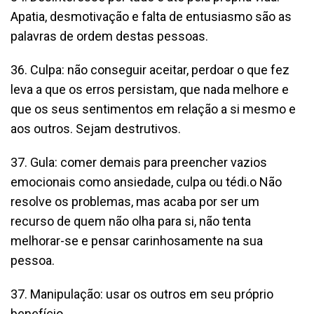
Apatia, desmotivação e falta de entusiasmo são as
palavras de ordem destas pessoas.
36. Culpa: não conseguir aceitar, perdoar o que fez
leva a que os erros persistam, que nada melhore e
que os seus sentimentos em relação a si mesmo e
aos outros. Sejam destrutivos.
37. Gula: comer demais para preencher vazios
emocionais como ansiedade, culpa ou tédi.o Não
resolve os problemas, mas acaba por ser um
recurso de quem não olha para si, não tenta
melhorar-se e pensar carinhosamente na sua
pessoa.
37. Manipulação: usar os outros em seu próprio
benefício.