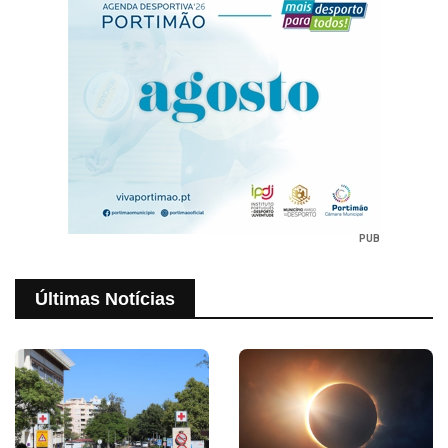
PUB
Últimas Notícias