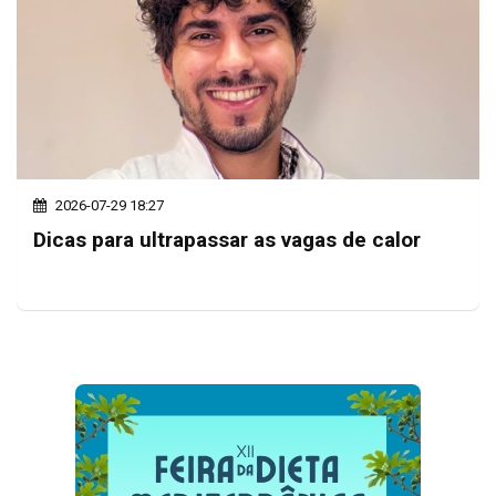
2026-07-29 18:27
Dicas para ultrapassar as vagas de calor