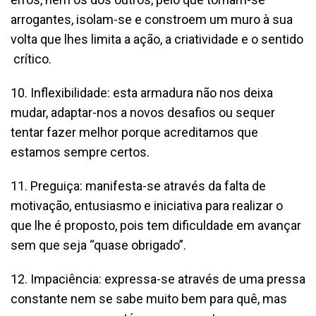
arrogantes, isolam-se e constroem um muro à sua
volta que lhes limita a ação, a criatividade e o sentido
crítico.
10. Inflexibilidade: esta armadura não nos deixa
mudar, adaptar-nos a novos desafios ou sequer
tentar fazer melhor porque acreditamos que
estamos sempre certos.
11. Preguiça: manifesta-se através da falta de
motivação, entusiasmo e iniciativa para realizar o
que lhe é proposto, pois tem dificuldade em avançar
sem que seja “quase obrigado”.
12. Impaciência: expressa-se através de uma pressa
constante nem se sabe muito bem para quê, mas