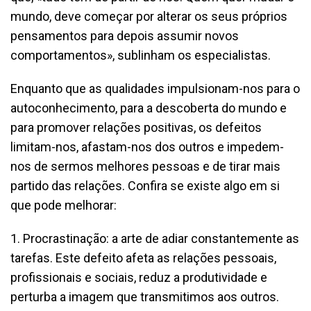
mundo, deve começar por alterar os seus próprios
pensamentos para depois assumir novos
comportamentos», sublinham os especialistas.
Enquanto que as qualidades impulsionam-nos para o
autoconhecimento, para a descoberta do mundo e
para promover relações positivas, os defeitos
limitam-nos, afastam-nos dos outros e impedem-
nos de sermos melhores pessoas e de tirar mais
partido das relações. Confira se existe algo em si
que pode melhorar:
1. Procrastinação: a arte de adiar constantemente as
tarefas. Este defeito afeta as relações pessoais,
profissionais e sociais, reduz a produtividade e
perturba a imagem que transmitimos aos outros.