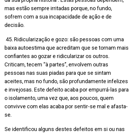
mas estão sempre irritadas porque, no fundo,
sofrem com a sua incapacidade de ação e de
decisão.
45. Ridicularização e gozo: são pessoas com uma
baixa autoestima que acreditam que se tornam mais
confiantes ao gozar e ridicularizar os outros.
Criticam, tecem “à partes”, envolvem outras
pessoas nas suas piadas para que se sintam
aceites, mas no fundo, são profundamente infelizes
e invejosas. Este defeito acaba por empurrá-las para
o isolamento, uma vez que, aos poucos, quem
convivve com elas acaba por sentir-se mal e afasta-
se.
Se identificou alguns destes defeitos em si ou nas