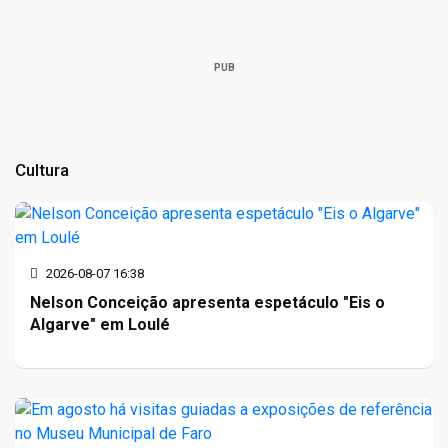
PUB
Cultura
2026-08-07 16:38
Nelson Conceição apresenta espetáculo "Eis o
Algarve" em Loulé