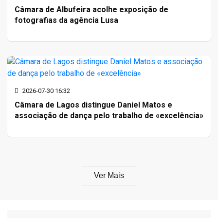
Câmara de Albufeira acolhe exposição de
fotografias da agência Lusa
2026-07-30 16:32
Câmara de Lagos distingue Daniel Matos e
associação de dança pelo trabalho de «excelência»
Ver Mais