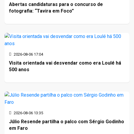
Abertas candidaturas para o concurso de
fotografia: “Tavira em Foco”
2026-08-06 17:04
Visita orientada vai desvendar como era Loulé há
500 anos
2026-08-06 13:35
Júlio Resende partilha o palco com Sérgio Godinho
em Faro