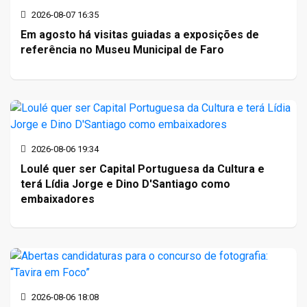
2026-08-07 16:35
Em agosto há visitas guiadas a exposições de
referência no Museu Municipal de Faro
2026-08-06 19:34
Loulé quer ser Capital Portuguesa da Cultura e
terá Lídia Jorge e Dino D'Santiago como
embaixadores
2026-08-06 18:08