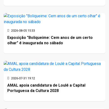
2026-08-05 15:33
Exposição "Boliqueime: Cem anos de um certo
olhar" é inaugurada no sábado
2026-07-31 19:12
AMAL apoia candidatura de Loulé a Capital
Portuguesa da Cultura 2028