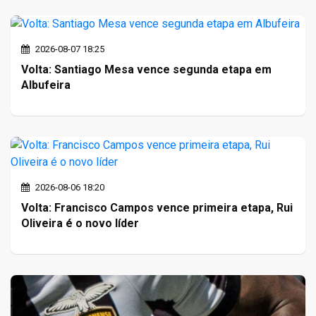
2026-08-07 18:25
Volta: Santiago Mesa vence segunda etapa em
Albufeira
2026-08-06 18:20
Volta: Francisco Campos vence primeira etapa, Rui
Oliveira é o novo líder