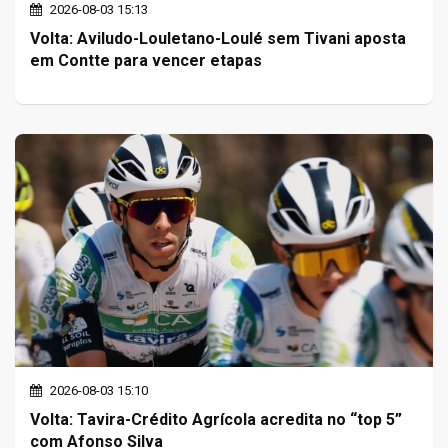
2026-08-03 15:13
Volta: Aviludo-Louletano-Loulé sem Tivani aposta
em Contte para vencer etapas
2026-08-03 15:10
Volta: Tavira-Crédito Agrícola acredita no “top 5”
com Afonso Silva