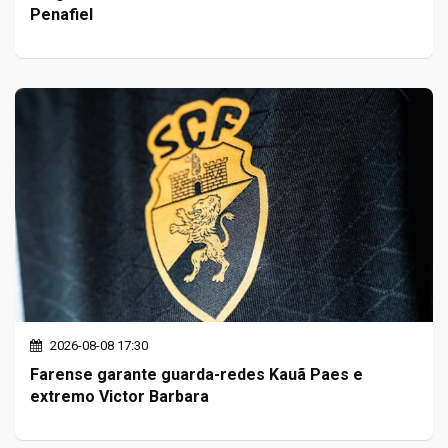
Penafiel
2026-08-08 17:30
Farense garante guarda-redes Kauã Paes e
extremo Victor Barbara