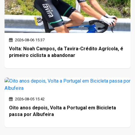
2026-08-06 15:37
Volta: Noah Campos, da Tavira-Crédito Agrícola, é
primeiro ciclista a abandonar
2026-08-05 15:42
Oito anos depois, Volta a Portugal em Bicicleta
passa por Albufeira