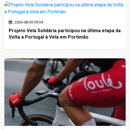
2026-08-05 09:04
Projeto Vela Solidária participou na última etapa da
Volta a Portugal à Vela em Portimão