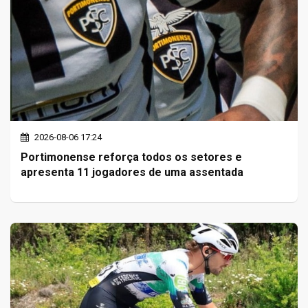
2026-08-06 17:24
Portimonense reforça todos os setores e
apresenta 11 jogadores de uma assentada