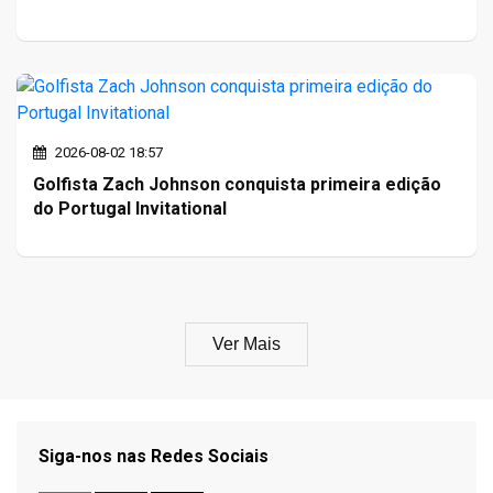
2026-08-02 18:57
Golfista Zach Johnson conquista primeira edição
do Portugal Invitational
Ver Mais
Siga-nos nas Redes Sociais