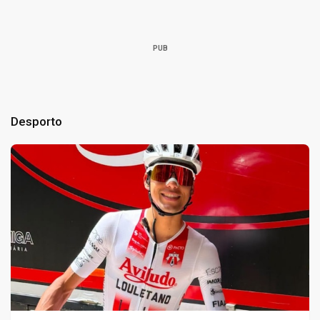
PUB
Desporto