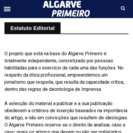
Estatuto Editorial
O projeto que está na base do Algarve Primeiro é
totalmente independente, concretizado por pessoas
habilitadas para o exercício de cada uma das funções. No
respeito da ética profissional, empreendemos um
jornalismo que respeita, que resulta da capacidade crítica,
dentro das regras de deontologia de Imprensa.
A selecção do material a publicar e a sua publicação
obedecem a critérios de inserção baseados na importância
do artigo, e não em convicções que resultem de ideologias.
O Algarve Primeiro reserva-se o direito de analisar, caso a
caso, quais os artigos que devem ou não ser publicados,