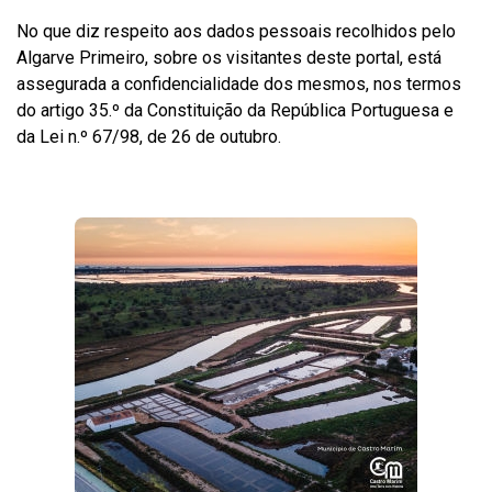
No que diz respeito aos dados pessoais recolhidos pelo
Algarve Primeiro, sobre os visitantes deste portal, está
assegurada a confidencialidade dos mesmos, nos termos
do artigo 35.º da Constituição da República Portuguesa e
da Lei n.º 67/98, de 26 de outubro.