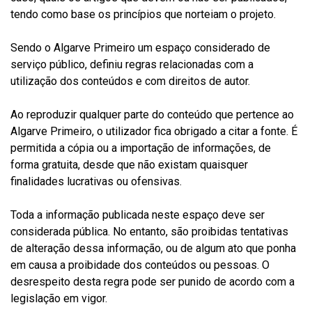
tendo como base os princípios que norteiam o projeto.
Sendo o Algarve Primeiro um espaço considerado de
serviço público, definiu regras relacionadas com a
utilização dos conteúdos e com direitos de autor.
Ao reproduzir qualquer parte do conteúdo que pertence ao
Algarve Primeiro, o utilizador fica obrigado a citar a fonte. É
permitida a cópia ou a importação de informações, de
forma gratuita, desde que não existam quaisquer
finalidades lucrativas ou ofensivas.
Toda a informação publicada neste espaço deve ser
considerada pública. No entanto, são proibidas tentativas
de alteração dessa informação, ou de algum ato que ponha
em causa a proibidade dos conteúdos ou pessoas. O
desrespeito desta regra pode ser punido de acordo com a
legislação em vigor.