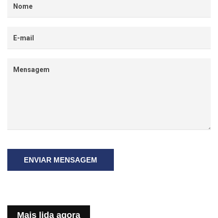
ENVIAR MENSAGEM
Mais lida agora