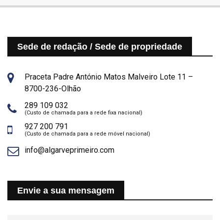
Sede de redação / Sede de propriedade
Praceta Padre António Matos Malveiro Lote 11 –
8700-236-Olhão
289 109 032
(Custo de chamada para a rede fixa nacional)
927 200 791
(Custo de chamada para a rede móvel nacional)
info@algarveprimeiro.com
Envie a sua mensagem