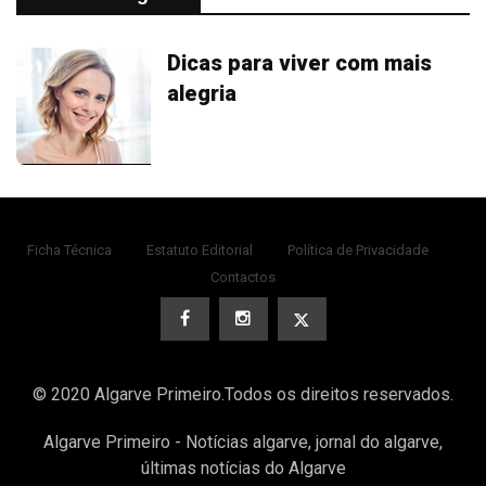
Dicas para viver com mais
alegria
Ficha Técnica
Estatuto Editorial
Política de Privacidade
Contactos
© 2020 Algarve Primeiro.Todos os direitos reservados.
Algarve Primeiro - Notícias algarve, jornal do algarve,
últimas notícias do Algarve