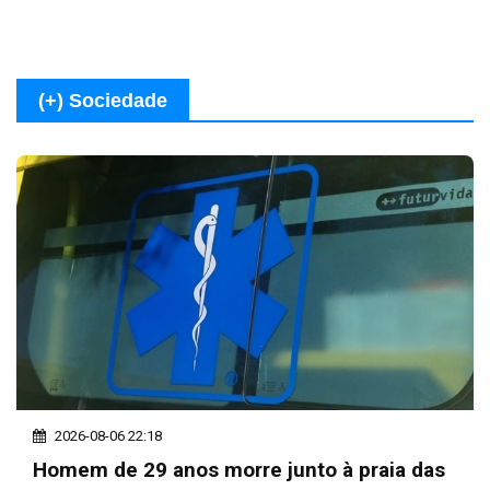
(+) Sociedade
2026-08-06 22:18
Homem de 29 anos morre junto à praia das