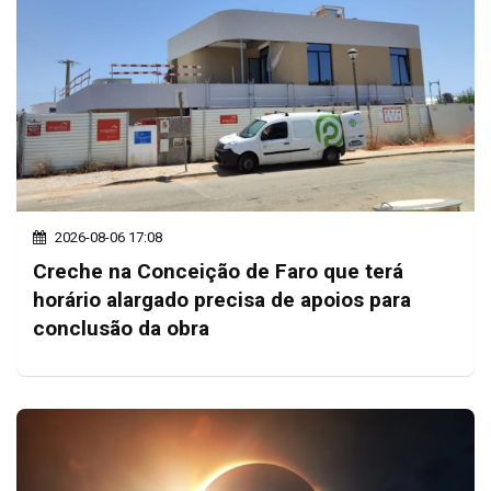
2026-08-06 17:08
Creche na Conceição de Faro que terá
horário alargado precisa de apoios para
conclusão da obra