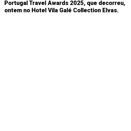
Portugal Travel Awards 2025, que decorreu,
ontem no Hotel Vila Galé Collection Elvas.