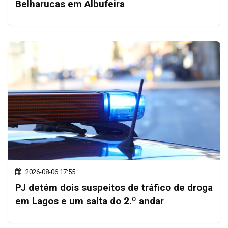
Belharucas em Albufeira
2026-08-06 17:55
PJ detém dois suspeitos de tráfico de droga
em Lagos e um salta do 2.º andar