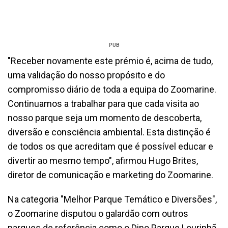
PUB
"Receber novamente este prémio é, acima de tudo,
uma validação do nosso propósito e do
compromisso diário de toda a equipa do Zoomarine.
Continuamos a trabalhar para que cada visita ao
nosso parque seja um momento de descoberta,
diversão e consciência ambiental. Esta distinção é
de todos os que acreditam que é possível educar e
divertir ao mesmo tempo", afirmou Hugo Brites,
diretor de comunicação e marketing do Zoomarine.
Na categoria "Melhor Parque Temático e Diversões",
o Zoomarine disputou o galardão com outros
parques de referência como o Dino Parque Lourinhã,