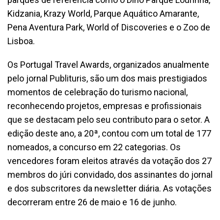
Kidzania, Krazy World, Parque Aquático Amarante,
Pena Aventura Park, World of Discoveries e o Zoo de
Lisboa.
Os Portugal Travel Awards, organizados anualmente
pelo jornal Publituris, são um dos mais prestigiados
momentos de celebração do turismo nacional,
reconhecendo projetos, empresas e profissionais
que se destacam pelo seu contributo para o setor. A
edição deste ano, a 20ª, contou com um total de 177
nomeados, a concurso em 22 categorias. Os
vencedores foram eleitos através da votação dos 27
membros do júri convidado, dos assinantes do jornal
e dos subscritores da newsletter diária. As votações
decorreram entre 26 de maio e 16 de junho.