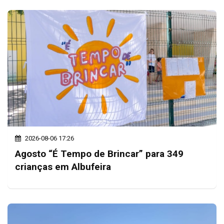
2026-08-06 17:26
Agosto “É Tempo de Brincar” para 349
crianças em Albufeira