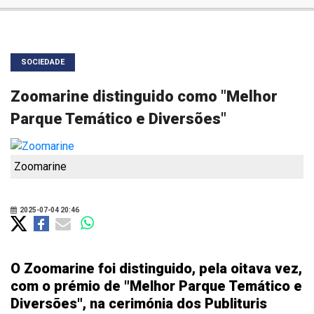
SOCIEDADE
Zoomarine distinguido como "Melhor
Parque Temático e Diversões"
Zoomarine
2025-07-04 20:46
O Zoomarine foi distinguido, pela oitava vez,
com o prémio de "Melhor Parque Temático e
Diversões", na cerimónia dos Publituris