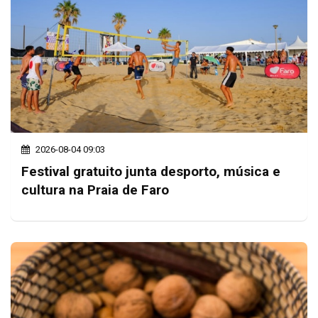
2026-08-04 09:03
Festival gratuito junta desporto, música e
cultura na Praia de Faro