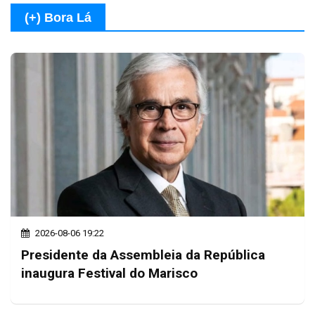
(+) Bora Lá
2026-08-06 19:22
Presidente da Assembleia da República
inaugura Festival do Marisco