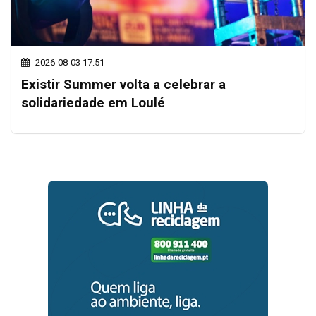
2026-08-03 17:51
Existir Summer volta a celebrar a
solidariedade em Loulé