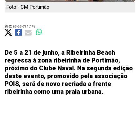
Foto - CM Portimão
2026-06-03 17:45
De 5 a 21 de junho, a Ribeirinha Beach
regressa à zona ribeirinha de Portimão,
próximo do Clube Naval. Na segunda edição
deste evento, promovido pela associação
POIS, será de novo recriada a frente
ribeirinha como uma praia urbana.