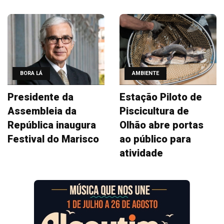
BORA LÁ
AMBIENTE
Presidente da
Estação Piloto de
Assembleia da
Piscicultura de
República inaugura
Olhão abre portas
Festival do Marisco
ao público para
atividade