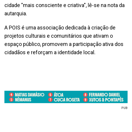
cidade "mais consciente e criativa", lê-se na nota da
autarquia.
A POIS é uma associação dedicada à criação de
projetos culturais e comunitários que ativam o
espaço público, promovem a participação ativa dos
cidadãos e reforçam a identidade local.
PUB