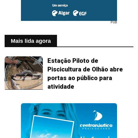
PUB
Mais lida agora
Estação Piloto de
Piscicultura de Olhão abre
portas ao público para
atividade