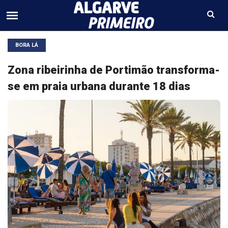
BORA LÁ
Zona ribeirinha de Portimão transforma-
se em praia urbana durante 18 dias