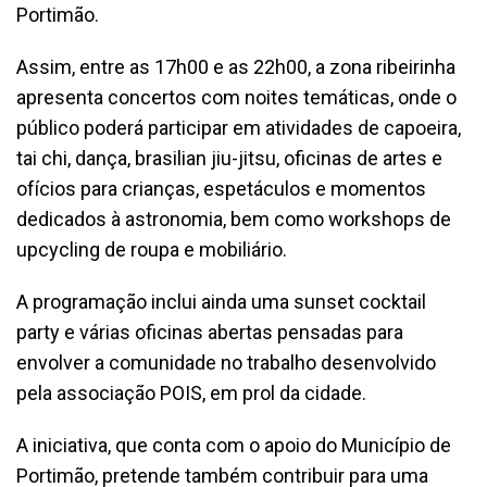
Portimão.
Assim, entre as 17h00 e as 22h00, a zona ribeirinha
apresenta concertos com noites temáticas, onde o
público poderá participar em atividades de capoeira,
tai chi, dança, brasilian jiu-jitsu, oficinas de artes e
ofícios para crianças, espetáculos e momentos
dedicados à astronomia, bem como workshops de
upcycling de roupa e mobiliário.
A programação inclui ainda uma sunset cocktail
party e várias oficinas abertas pensadas para
envolver a comunidade no trabalho desenvolvido
pela associação POIS, em prol da cidade.
A iniciativa, que conta com o apoio do Município de
Portimão, pretende também contribuir para uma