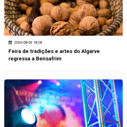
2026-08-03 18:28
Feira de tradições e artes do Algarve
regressa a Bensafrim