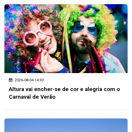
2026-08-04 14:30
Altura vai encher-se de cor e alegria com o
Carnaval de Verão