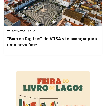
2026-07-31 15:40
“Bairros Digitais” de VRSA vão avançar para
uma nova fase