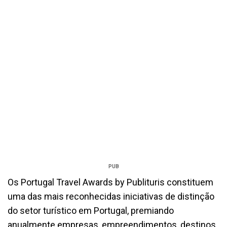
PUB
Os Portugal Travel Awards by Publituris constituem
uma das mais reconhecidas iniciativas de distinção
do setor turístico em Portugal, premiando
anualmente empresas, empreendimentos, destinos