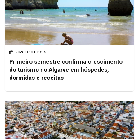
2026-07-31 19:15
Primeiro semestre confirma crescimento
do turismo no Algarve em hóspedes,
dormidas e receitas