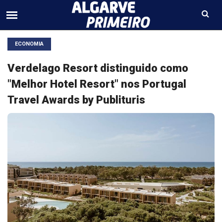
ECONOMIA
Verdelago Resort distinguido como
"Melhor Hotel Resort" nos Portugal
Travel Awards by Publituris