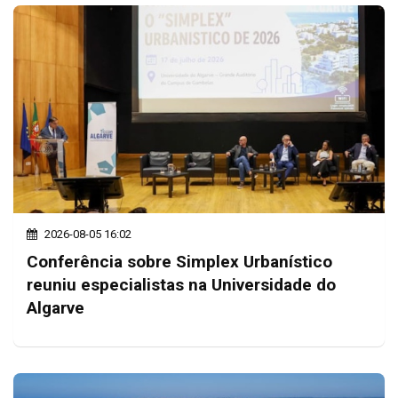
2026-08-05 16:02
Conferência sobre Simplex Urbanístico
reuniu especialistas na Universidade do
Algarve