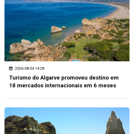
2026-08-04 14:28
Turismo do Algarve promoveu destino em
18 mercados internacionais em 6 meses