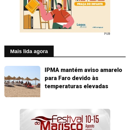
PUB
Mais lida agora
IPMA mantém aviso amarelo
para Faro devido às
temperaturas elevadas