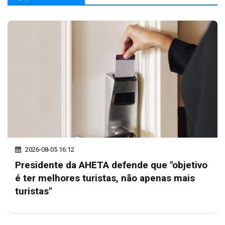
2026-08-05 16:12
Presidente da AHETA defende que "objetivo
é ter melhores turistas, não apenas mais
turistas"