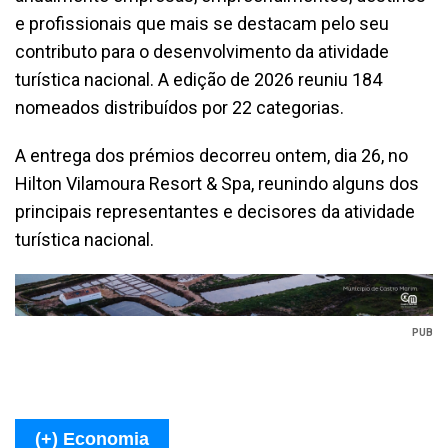
e profissionais que mais se destacam pelo seu
contributo para o desenvolvimento da atividade
turística nacional. A edição de 2026 reuniu 184
nomeados distribuídos por 22 categorias.
A entrega dos prémios decorreu ontem, dia 26, no
Hilton Vilamoura Resort & Spa, reunindo alguns dos
principais representantes e decisores da atividade
turística nacional.
PUB
(+) Economia