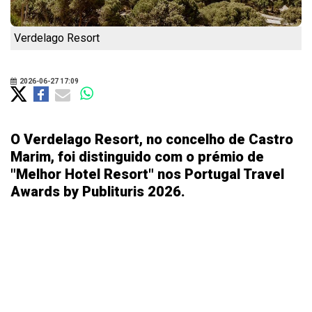
Verdelago Resort
2026-06-27 17:09
O Verdelago Resort, no concelho de Castro
Marim, foi distinguido com o prémio de
"Melhor Hotel Resort" nos Portugal Travel
Awards by Publituris 2026.