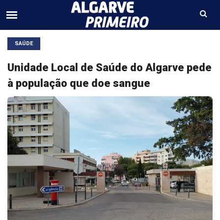
SAÚDE
Unidade Local de Saúde do Algarve pede
à população que doe sangue