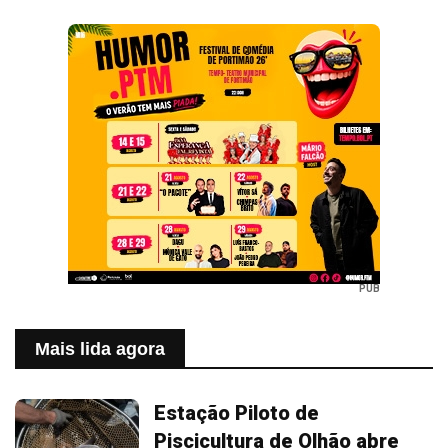
PUB
Mais lida agora
Estação Piloto de
Piscicultura de Olhão abre