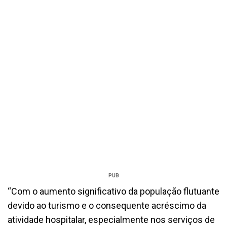
PUB
“Com o aumento significativo da população flutuante
devido ao turismo e o consequente acréscimo da
atividade hospitalar, especialmente nos serviços de