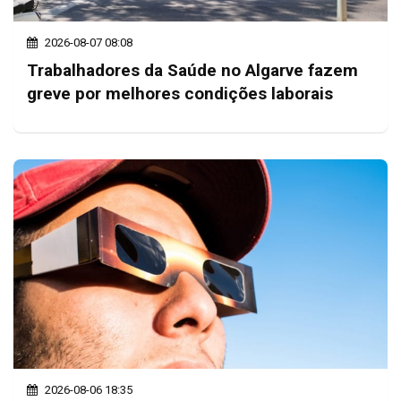
2026-08-07 08:08
Trabalhadores da Saúde no Algarve fazem
greve por melhores condições laborais
2026-08-06 18:35