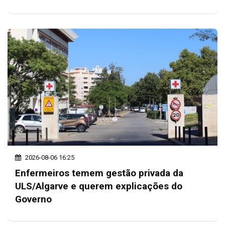
2026-08-06 16:25
Enfermeiros temem gestão privada da
ULS/Algarve e querem explicações do
Governo