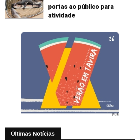
portas ao público para
atividade
PUB
Últimas Notícias