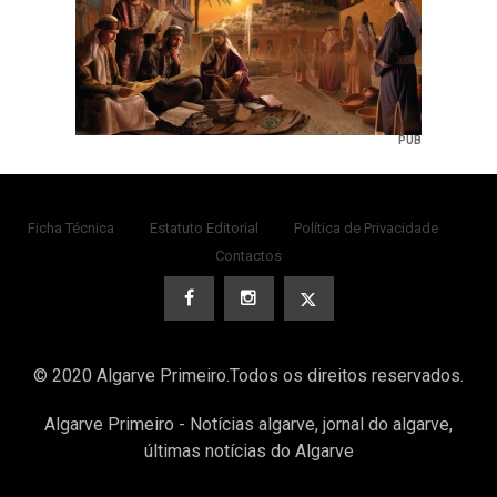
PUB
Ficha Técnica
Estatuto Editorial
Política de Privacidade
Contactos
© 2020 Algarve Primeiro.Todos os direitos reservados.
Algarve Primeiro - Notícias algarve, jornal do algarve,
últimas notícias do Algarve