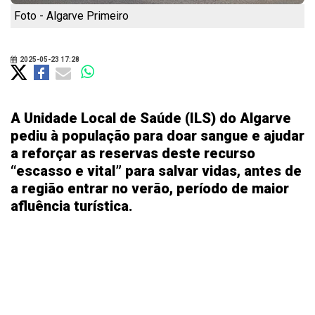
Foto - Algarve Primeiro
2025-05-23 17:28
A Unidade Local de Saúde (ILS) do Algarve
pediu à população para doar sangue e ajudar
a reforçar as reservas deste recurso
“escasso e vital” para salvar vidas, antes de
a região entrar no verão, período de maior
afluência turística.