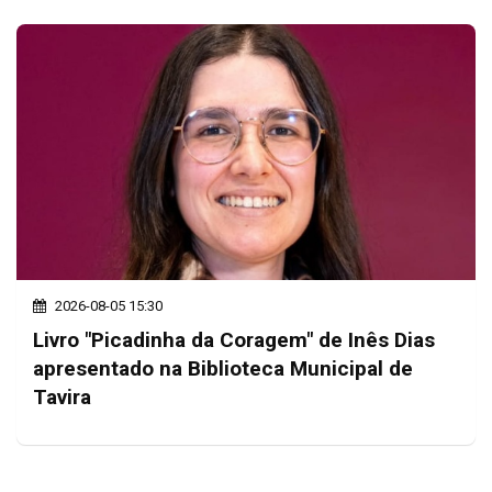
2026-08-05 15:30
Livro "Picadinha da Coragem" de Inês Dias
apresentado na Biblioteca Municipal de
Tavira