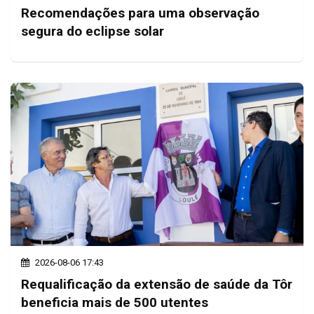
Recomendações para uma observação
segura do eclipse solar
2026-08-06 17:43
Requalificação da extensão de saúde da Tôr
beneficia mais de 500 utentes