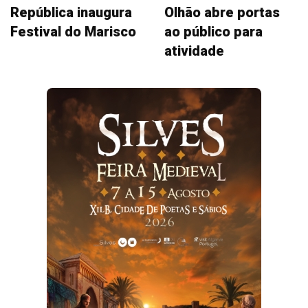
República inaugura
Olhão abre portas
Festival do Marisco
ao público para
atividade