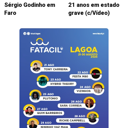
Sérgio Godinho em
21 anos em estado
Faro
grave (c/Vídeo)