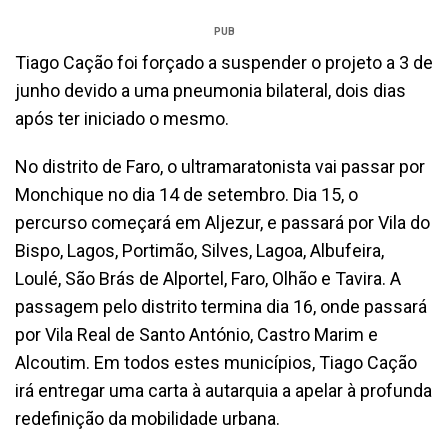
PUB
Tiago Cação foi forçado a suspender o projeto a 3 de
junho devido a uma pneumonia bilateral, dois dias
após ter iniciado o mesmo.
No distrito de Faro, o ultramaratonista vai passar por
Monchique no dia 14 de setembro. Dia 15, o
percurso começará em Aljezur, e passará por Vila do
Bispo, Lagos, Portimão, Silves, Lagoa, Albufeira,
Loulé, São Brás de Alportel, Faro, Olhão e Tavira. A
passagem pelo distrito termina dia 16, onde passará
por Vila Real de Santo António, Castro Marim e
Alcoutim. Em todos estes municípios, Tiago Cação
irá entregar uma carta à autarquia a apelar à profunda
redefinição da mobilidade urbana.