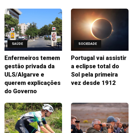
SAÚDE
SOCIEDADE
Enfermeiros temem
Portugal vai assistir
gestão privada da
a eclipse total do
ULS/Algarve e
Sol pela primeira
querem explicações
vez desde 1912
do Governo