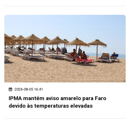
2026-08-05 16:41
IPMA mantém aviso amarelo para Faro
devido às temperaturas elevadas