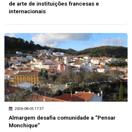
de arte de instituições francesas e
internacionais
2026-08-05 17:37
Almargem desafia comunidade a “Pensar
Monchique”