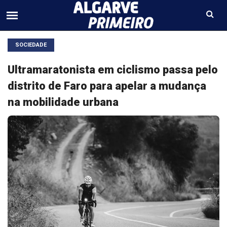
SOCIEDADE
Ultramaratonista em ciclismo passa pelo
distrito de Faro para apelar a mudança
na mobilidade urbana