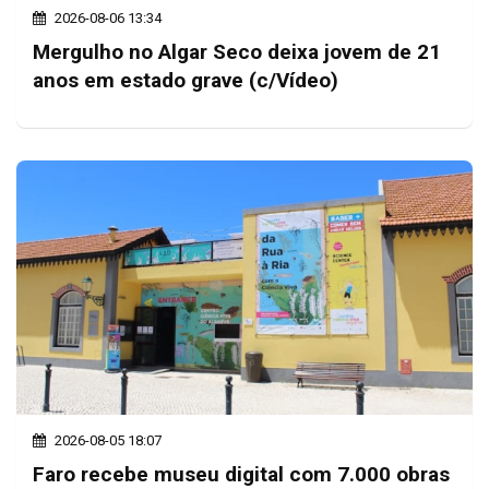
2026-08-06 13:34
Mergulho no Algar Seco deixa jovem de 21
anos em estado grave (c/Vídeo)
2026-08-05 18:07
Faro recebe museu digital com 7.000 obras