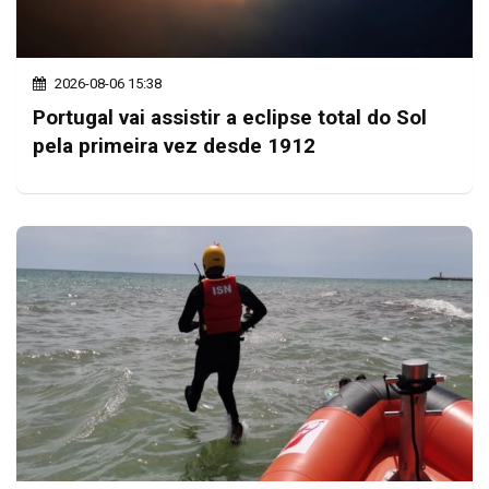
2026-08-06 15:38
Portugal vai assistir a eclipse total do Sol
pela primeira vez desde 1912