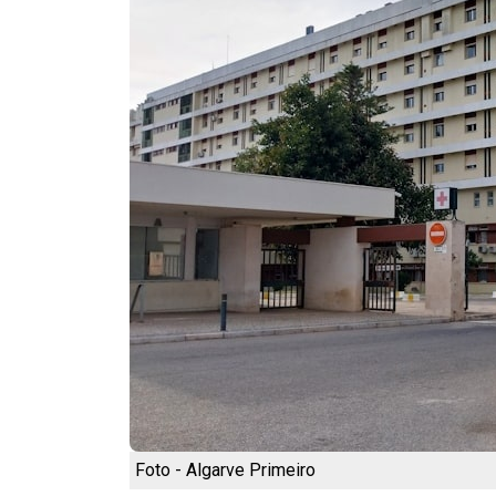
Foto - Algarve Primeiro