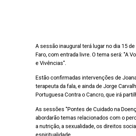
A sessão inaugural terá lugar no dia 15 de 
Faro, com entrada livre. O tema será: "A 
e Vivências".
Estão confirmadas intervenções de Joana
terapeuta da fala, e ainda de Jorge Carva
Portuguesa Contra o Cancro, que irá part
As sessões "Pontes de Cuidado na Doenç
abordarão temas relacionados com o perc
a nutrição, a sexualidade, os direitos socia
espiritualidade.