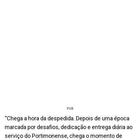
PUB
“Chega a hora da despedida. Depois de uma época
marcada por desafios, dedicação e entrega diária ao
serviço do Portimonense, chega o momento de