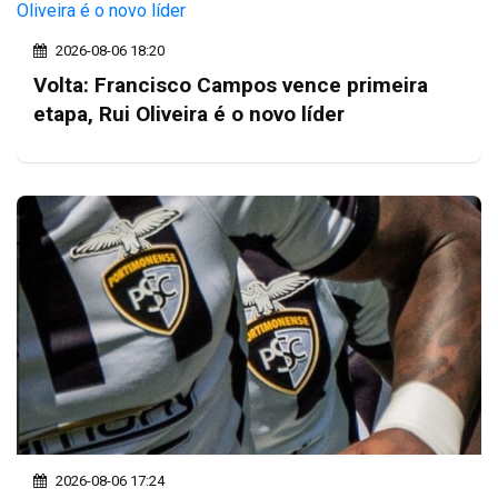
2026-08-06 18:20
Volta: Francisco Campos vence primeira
etapa, Rui Oliveira é o novo líder
2026-08-06 17:24