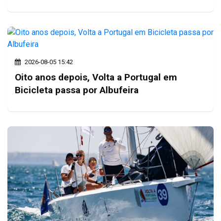
2026-08-05 15:42
Oito anos depois, Volta a Portugal em
Bicicleta passa por Albufeira