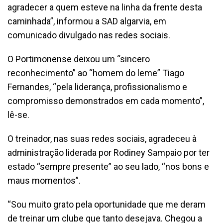
agradecer a quem esteve na linha da frente desta
caminhada”, informou a SAD algarvia, em
comunicado divulgado nas redes sociais.
O Portimonense deixou um “sincero
reconhecimento” ao “homem do leme” Tiago
Fernandes, “pela liderança, profissionalismo e
compromisso demonstrados em cada momento”,
lê-se.
O treinador, nas suas redes sociais, agradeceu à
administração liderada por Rodiney Sampaio por ter
estado “sempre presente” ao seu lado, “nos bons e
maus momentos”.
“Sou muito grato pela oportunidade que me deram
de treinar um clube que tanto desejava. Chegou a