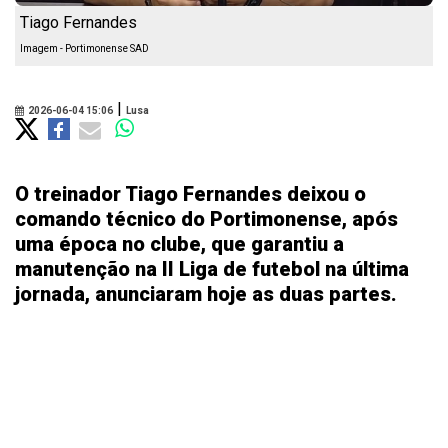
Tiago Fernandes
Imagem - Portimonense SAD
|
2026-06-04 15:06
Lusa
O treinador Tiago Fernandes deixou o
comando técnico do Portimonense, após
uma época no clube, que garantiu a
manutenção na II Liga de futebol na última
jornada, anunciaram hoje as duas partes.