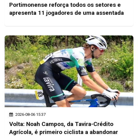
Portimonense reforça todos os setores e
apresenta 11 jogadores de uma assentada
2026-08-06 15:37
Volta: Noah Campos, da Tavira-Crédito
Agrícola, é primeiro ciclista a abandonar