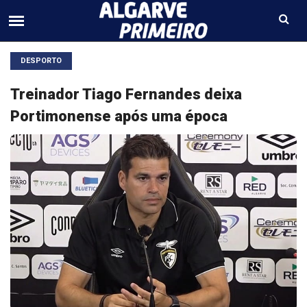
DESPORTO
Treinador Tiago Fernandes deixa
Portimonense após uma época