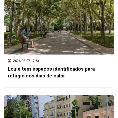
2026-08-07 17:53
Loulé tem espaços identificados para
refúgio nos dias de calor