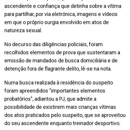
ascendente e confiança que detinha sobre a vítima
para partilhar, por via eletrónica, imagens e vídeos
em que o próprio surgia envolvido em atos de
natureza sexual.
No decurso das diligências policiais, foram
recolhidos elementos de prova que sustentaram a
emissão de mandados de busca domiciliária e de
detenção fora de flagrante delito, lê-se na nota.
Numa busca realizada à residência do suspeito
foram apreendidos "importantes elementos
probatórios", adiantou a PJ, que admite a
possibilidade de existirem mais crianças vítimas
dos atos praticados pelo suspeito, que se aproveitou
do seu ascendente enquanto treinador desportivo.