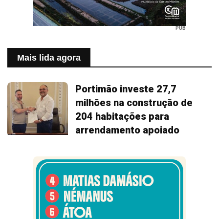
PUB
Mais lida agora
Portimão investe 27,7
milhões na construção de
204 habitações para
arrendamento apoiado