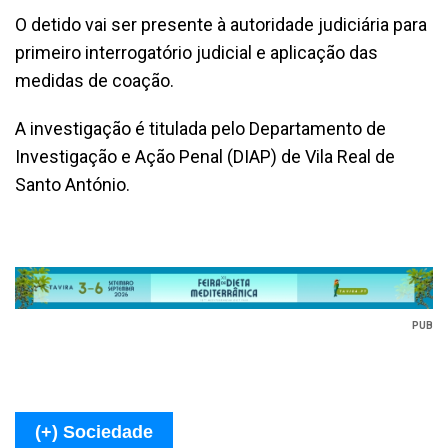
O detido vai ser presente à autoridade judiciária para
primeiro interrogatório judicial e aplicação das
medidas de coação.
A investigação é titulada pelo Departamento de
Investigação e Ação Penal (DIAP) de Vila Real de
Santo António.
PUB
(+) Sociedade