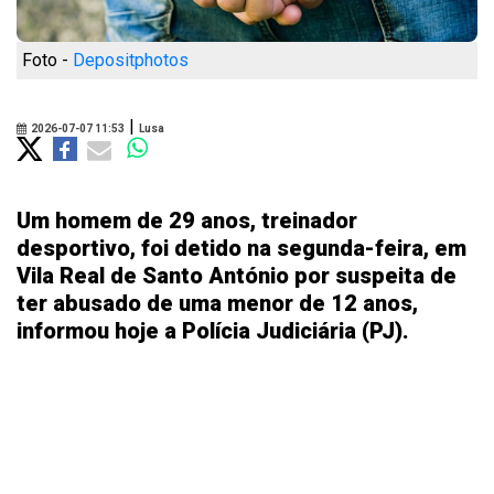
Foto -
Depositphotos
|
2026-07-07 11:53
Lusa
Um homem de 29 anos, treinador
desportivo, foi detido na segunda-feira, em
Vila Real de Santo António por suspeita de
ter abusado de uma menor de 12 anos,
informou hoje a Polícia Judiciária (PJ).