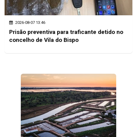
2026-08-07 13:46
Prisão preventiva para traficante detido no
concelho de Vila do Bispo