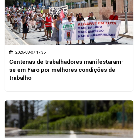
2026-08-07 17:35
Centenas de trabalhadores manifestaram-
se em Faro por melhores condições de
trabalho