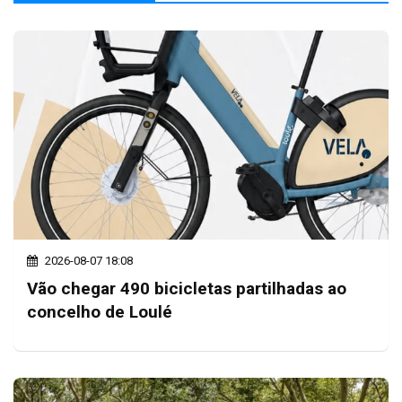
2026-08-07 18:08
Vão chegar 490 bicicletas partilhadas ao
concelho de Loulé