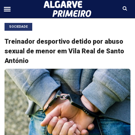
SOCIEDADE
Treinador desportivo detido por abuso
sexual de menor em Vila Real de Santo
António