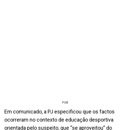
PUB
Em comunicado, a PJ especificou que os factos
ocorreram no contexto de educação desportiva
orientada pelo suspeito, que “se aproveitou” do