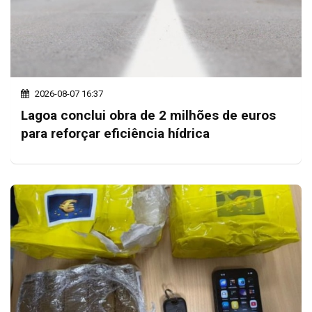
2026-08-07 16:37
Lagoa conclui obra de 2 milhões de euros
para reforçar eficiência hídrica