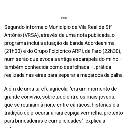
PUB
Segundo informa o Município de Vila Real de Stº
António (VRSA), através de uma nota publicada, o
programa inclui a atuação da banda Acordeanima
(21h30) e do Grupo Folclórico ARPI, de Faro (22h30),
num serão que evoca a antiga escarapela do milho –
também conhecida como desfolhada –, prática
realizada nas eiras para separar a maçaroca da palha.
Além de uma tarefa agrícola, "era um momento de
grande convívio, sobretudo entre os mais jovens,
que se reuniam à noite entre cânticos, histórias e a
tradição de procurar a rara espiga vermelha, pretexto
para brincadeiras e cumplicidades", explica a