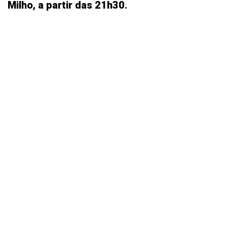
Milho, a partir das 21h30.