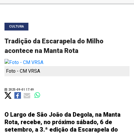
CULTURA
Tradição da Escarapela do Milho
acontece na Manta Rota
Foto - CM VRSA
2025-09-01 17:49
O Largo de São João da Degola, na Manta
Rota, recebe, no próximo sábado, 6 de
setembro, a 3.ª edição da Escarapela do