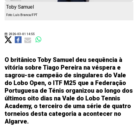
Toby Samuel
Foto: Luís Branca/FPT
2026-03-01 14:55
O britânico Toby Samuel deu sequência à
vitória sobre Tiago Pereira na véspera e
sagrou-se campeão de singulares do Vale
do Lobo Open, o ITF M25 que a Federação
Portuguesa de Ténis organizou ao longo dos
últimos oito dias na Vale do Lobo Tennis
Academy, o terceiro de uma série de quatro
torneios desta categoria a acontecer no
Algarve.