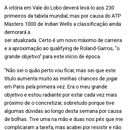
A vitória em Vale do Lobo deverá levá-lo aos 230
primeiros da tabela mundial, mas por causa do ATP
Masters 1000 de Indian Wells a classificação ainda
demorará a
ser atualizada. Certo é um novo máximo de carreira
e a aproximação ao qualifying de Roland-Garros, “o
grande objetivo” para este início de época.
"Não sei o quão perto vou ficar, mas sei que este
título aumenta muito as minhas chances de jogar
em Paris pela primeira vez. Era o meu grande
objetivo e estou radiante por estar cada vez mais
próximo de o concretizar, sobretudo porque tive
algumas dúvidas ao longo desta semana por causa
de bolhas. Tive uma na mão e duas nos pés que me
complicaram a tarefa, mas acabei por resistir e não