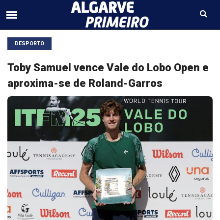
DESPORTO
Toby Samuel vence Vale do Lobo Open e
aproxima-se de Roland-Garros