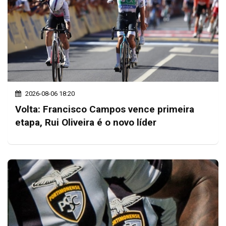
2026-08-06 18:20
Volta: Francisco Campos vence primeira
etapa, Rui Oliveira é o novo líder