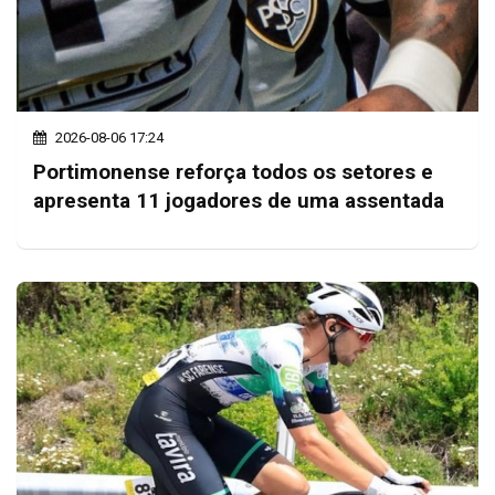
2026-08-06 17:24
Portimonense reforça todos os setores e
apresenta 11 jogadores de uma assentada