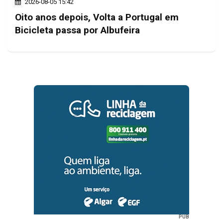
2026-08-05 15:42
Oito anos depois, Volta a Portugal em
Bicicleta passa por Albufeira
PUB