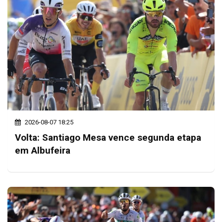
2026-08-07 18:25
Volta: Santiago Mesa vence segunda etapa
em Albufeira