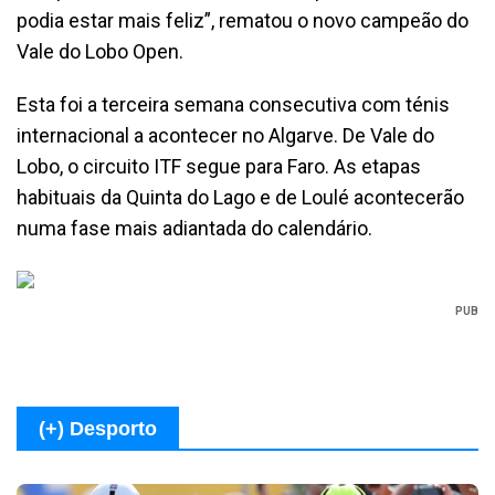
podia estar mais feliz”, rematou o novo campeão do
Vale do Lobo Open.
Esta foi a terceira semana consecutiva com ténis
internacional a acontecer no Algarve. De Vale do
Lobo, o circuito ITF segue para Faro. As etapas
habituais da Quinta do Lago e de Loulé acontecerão
numa fase mais adiantada do calendário.
PUB
(+) Desporto