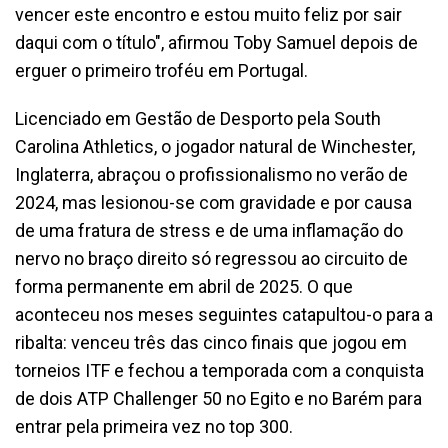
vencer este encontro e estou muito feliz por sair
daqui com o título", afirmou Toby Samuel depois de
erguer o primeiro troféu em Portugal.
Licenciado em Gestão de Desporto pela South
Carolina Athletics, o jogador natural de Winchester,
Inglaterra, abraçou o profissionalismo no verão de
2024, mas lesionou-se com gravidade e por causa
de uma fratura de stress e de uma inflamação do
nervo no braço direito só regressou ao circuito de
forma permanente em abril de 2025. O que
aconteceu nos meses seguintes catapultou-o para a
ribalta: venceu três das cinco finais que jogou em
torneios ITF e fechou a temporada com a conquista
de dois ATP Challenger 50 no Egito e no Barém para
entrar pela primeira vez no top 300.