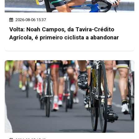
2026-08-06 15:37
Volta: Noah Campos, da Tavira-Crédito
Agrícola, é primeiro ciclista a abandonar