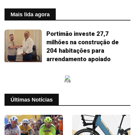
Mais lida agora
Portimão investe 27,7
milhões na construção de
204 habitações para
arrendamento apoiado
PUB
Últimas Notícias