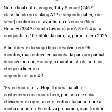
Numa final entre amigos, Toby Samuel (246.º
classificado no ranking ATP e segundo cabeça de
série) confirmou o favoritismo e venceu Giles
Hussey (334.º e sexto favorito) por 6-3 e 6-4 para
conquistar o 10.º título da carreira, primeiro em 2026.
A final deste domingo ficou resolvida em 96
minutos, mas esteve encaminhada para um parcial
decisivo porque Hussey, o maratonista da semana,
chegou a liderar o
segundo set por 4-1.
"Estou muito feliz. Hoje foi uma batalha,
conhecemo-nos muito bem, por isso ele sabia
obviamente o que fazer e tentou atacar sempre a
minha esquerda. Eu estava preparado, mas foi difícil