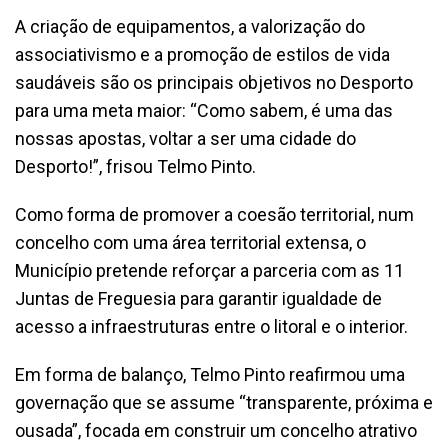
A criação de equipamentos, a valorização do
associativismo e a promoção de estilos de vida
saudáveis são os principais objetivos no Desporto
para uma meta maior: “Como sabem, é uma das
nossas apostas, voltar a ser uma cidade do
Desporto!”, frisou Telmo Pinto.
Como forma de promover a coesão territorial, num
concelho com uma área territorial extensa, o
Município pretende reforçar a parceria com as 11
Juntas de Freguesia para garantir igualdade de
acesso a infraestruturas entre o litoral e o interior.
Em forma de balanço, Telmo Pinto reafirmou uma
governação que se assume “transparente, próxima e
ousada”, focada em construir um concelho atrativo