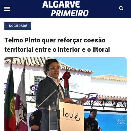
SOCIEDADE
Telmo Pinto quer reforçar coesão
territorial entre o interior e o litoral