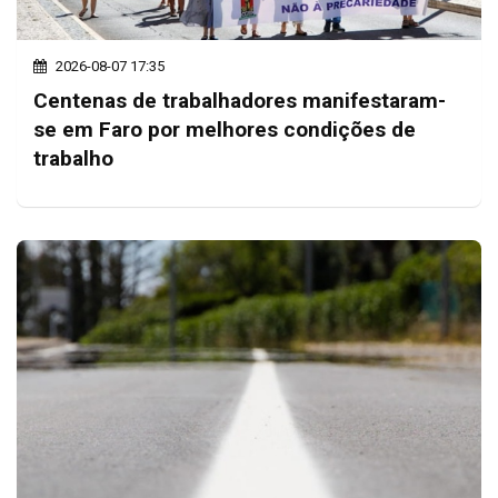
2026-08-07 17:35
Centenas de trabalhadores manifestaram-
se em Faro por melhores condições de
trabalho