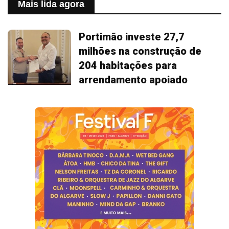
Mais lida agora
Portimão investe 27,7
milhões na construção de
204 habitações para
arrendamento apoiado