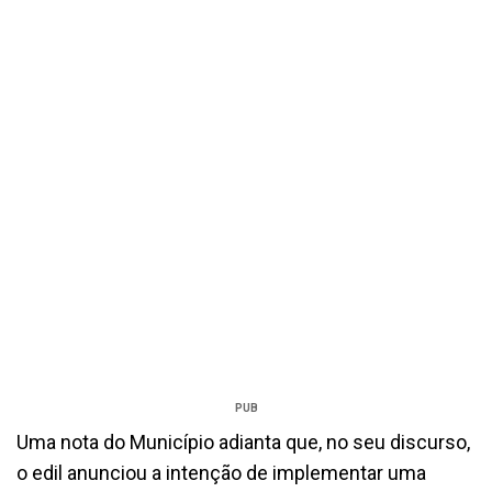
PUB
Uma nota do Município adianta que, no seu discurso,
o edil anunciou a intenção de implementar uma