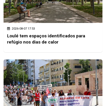
2026-08-07 17:53
Loulé tem espaços identificados para
refúgio nos dias de calor