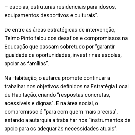
– escolas, estruturas residenciais para idosos,
equipamentos desportivos e culturais”.
De entre as áreas estratégicas de intervenção,
Telmo Pinto falou dos desafios e compromissos na
Educação que passam sobretudo por “garantir
igualdade de oportunidades, investir nas escolas,
apoiar as famílias”.
Na Habitação, o autarca promete continuar a
trabalhar nos objetivos definidos na Estratégia Local
de Habitação, criando “respostas concretas,
acessíveis e dignas”. E na área social, o
compromisso é “para com quem mais precisa”,
estando a autarquia a trabalhar nos “instrumentos de
apoio para os adequar às necessidades atuais”.