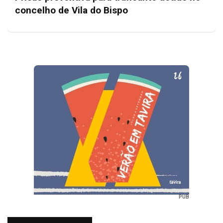
concelho de Vila do Bispo
PUB