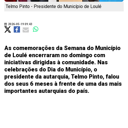
Telmo Pinto - Presidente do Município de Loulé
2026-05-19 09:43
As comemorações da Semana do Município
de Loulé encerraram no domingo com
iniciativas dirigidas à comunidade. Nas
celebrações do Dia do Município, o
presidente da autarquia, Telmo Pinto, falou
dos seus 6 meses à frente de uma das mais
importantes autarquias do país.