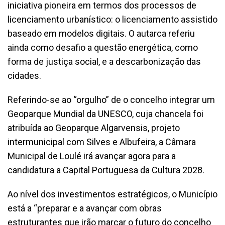
iniciativa pioneira em termos dos processos de
licenciamento urbanístico: o licenciamento assistido
baseado em modelos digitais. O autarca referiu
ainda como desafio a questão energética, como
forma de justiça social, e a descarbonização das
cidades.
Referindo-se ao “orgulho” de o concelho integrar um
Geoparque Mundial da UNESCO, cuja chancela foi
atribuída ao Geoparque Algarvensis, projeto
intermunicipal com Silves e Albufeira, a Câmara
Municipal de Loulé irá avançar agora para a
candidatura a Capital Portuguesa da Cultura 2028.
Ao nível dos investimentos estratégicos, o Município
está a “preparar e a avançar com obras
estruturantes que irão marcar o futuro do concelho