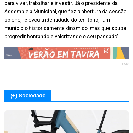
para viver, trabalhar e investir. Já o presidente da
Assembleia Municipal, que fez a abertura da sessão
solene, relevou a identidade do território, “um
município historicamente dinâmico, mas que soube
progredir honrando e valorizando o seu passado”.
PUB
(+) Sociedade