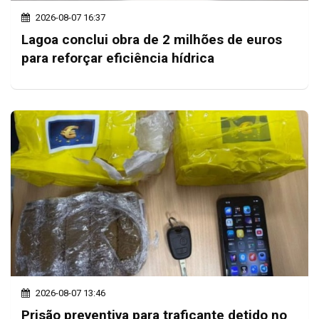
2026-08-07 16:37
Lagoa conclui obra de 2 milhões de euros
para reforçar eficiência hídrica
2026-08-07 13:46
Prisão preventiva para traficante detido no