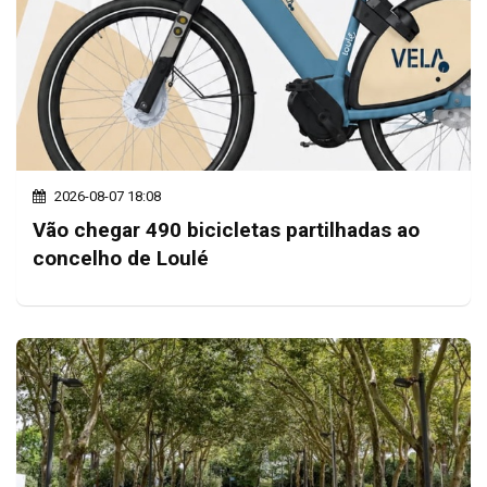
2026-08-07 18:08
Vão chegar 490 bicicletas partilhadas ao
concelho de Loulé