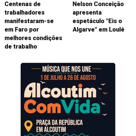
Centenas de
Nelson Conceição
trabalhadores
apresenta
manifestaram-se
espetáculo "Eis o
em Faro por
Algarve" em Loulé
melhores condições
de trabalho