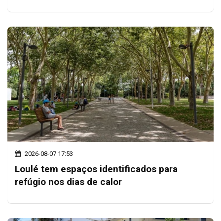
2026-08-07 17:53
Loulé tem espaços identificados para
refúgio nos dias de calor