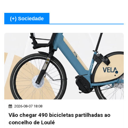
(+) Sociedade
2026-08-07 18:08
Vão chegar 490 bicicletas partilhadas ao
concelho de Loulé