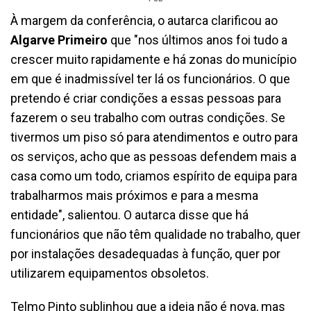
À margem da conferência, o autarca clarificou ao
Algarve Primeiro
que "nos últimos anos foi tudo a
crescer muito rapidamente e há zonas do município
em que é inadmissível ter lá os funcionários. O que
pretendo é criar condições a essas pessoas para
fazerem o seu trabalho com outras condições. Se
tivermos um piso só para atendimentos e outro para
os serviços, acho que as pessoas defendem mais a
casa como um todo, criamos espírito de equipa para
trabalharmos mais próximos e para a mesma
entidade", salientou. O autarca disse que há
funcionários que não têm qualidade no trabalho, quer
por instalações desadequadas à função, quer por
utilizarem equipamentos obsoletos.
Telmo Pinto sublinhou que a ideia não é nova, mas