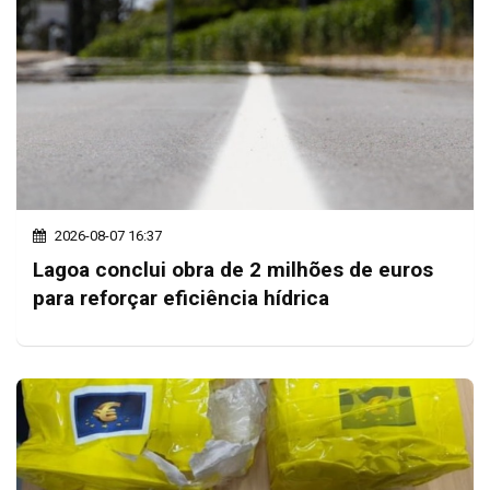
2026-08-07 16:37
Lagoa conclui obra de 2 milhões de euros
para reforçar eficiência hídrica