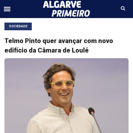
SOCIEDADE
Telmo Pinto quer avançar com novo
edifício da Câmara de Loulé