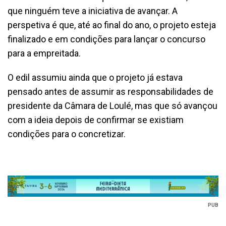
que ninguém teve a iniciativa de avançar. A
perspetiva é que, até ao final do ano, o projeto esteja
finalizado e em condições para lançar o concurso
para a empreitada.
O edil assumiu ainda que o projeto já estava
pensado antes de assumir as responsabilidades de
presidente da Câmara de Loulé, mas que só avançou
com a ideia depois de confirmar se existiam
condições para o concretizar.
PUB