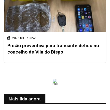
2026-08-07 13:46
Prisão preventiva para traficante detido no
concelho de Vila do Bispo
PUB
Mais lida agora