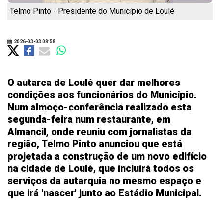
Telmo Pinto - Presidente do Município de Loulé
2026-03-03 08:58
O autarca de Loulé quer dar melhores
condições aos funcionários do Município.
Num almoço-conferência realizado esta
segunda-feira num restaurante, em
Almancil, onde reuniu com jornalistas da
região, Telmo Pinto anunciou que está
projetada a construção de um novo edifício
na cidade de Loulé, que incluirá todos os
serviços da autarquia no mesmo espaço e
que irá 'nascer' junto ao Estádio Municipal.