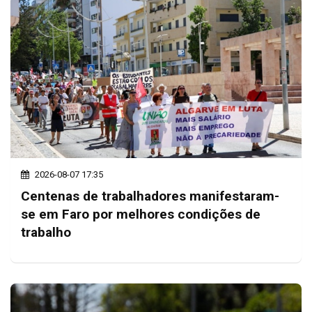
2026-08-07 17:35
Centenas de trabalhadores manifestaram-
se em Faro por melhores condições de
trabalho