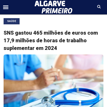
SAÚDE
SNS gastou 465 milhões de euros com
17,9 milhões de horas de trabalho
suplementar em 2024