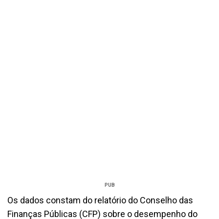
PUB
Os dados constam do relatório do Conselho das
Finanças Públicas (CFP) sobre o desempenho do