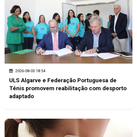
2026-08-03 18:54
ULS Algarve e Federação Portuguesa de
Ténis promovem reabilitação com desporto
adaptado