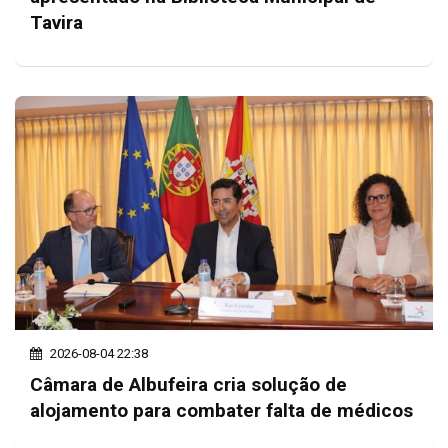
Tavira
2026-08-04 22:38
Câmara de Albufeira cria solução de
alojamento para combater falta de médicos