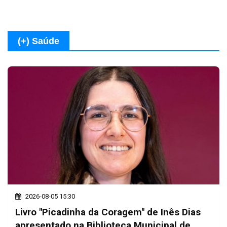
(+) Saúde
2026-08-05 15:30
Livro "Picadinha da Coragem" de Inês Dias
apresentado na Biblioteca Municipal de