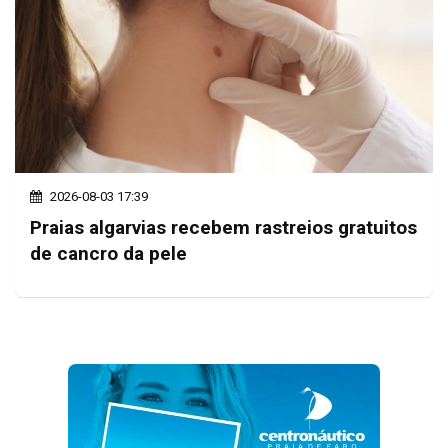
2026-08-03 17:39
Praias algarvias recebem rastreios gratuitos
de cancro da pele