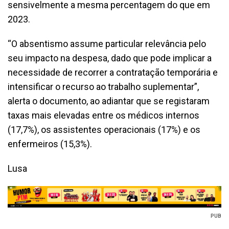
sensivelmente a mesma percentagem do que em
2023.
“O absentismo assume particular relevância pelo
seu impacto na despesa, dado que pode implicar a
necessidade de recorrer a contratação temporária e
intensificar o recurso ao trabalho suplementar”,
alerta o documento, ao adiantar que se registaram
taxas mais elevadas entre os médicos internos
(17,7%), os assistentes operacionais (17%) e os
enfermeiros (15,3%).
Lusa
PUB