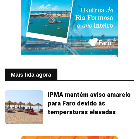
PUB
Mais lida agora
IPMA mantém aviso amarelo
para Faro devido às
temperaturas elevadas