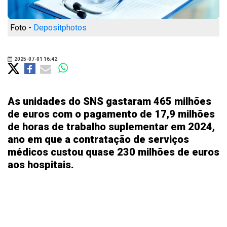
Foto -
Depositphotos
2025-07-01 16:42
As unidades do SNS gastaram 465 milhões
de euros com o pagamento de 17,9 milhões
de horas de trabalho suplementar em 2024,
ano em que a contratação de serviços
médicos custou quase 230 milhões de euros
aos hospitais.