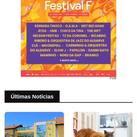
PUB
Últimas Notícias