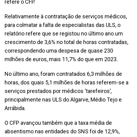
refere o CFP.
Relativamente à contratação de serviços médicos,
para colmatar a falta de especialistas das ULS, o
relatório refere que se registou no último ano um
crescimento de 3,6% no total de horas contratadas,
correspondendo uma despesa de quase 230
milhões de euros, mais 11,7% do que em 2023.
No último ano, foram contratados 6,3 milhões de
horas, dos quais 5,1 milhões de horas referem-se a
serviços prestados por médicos ‘tarefeiros’,
principalmente nas ULS do Algarve, Médio Tejo e
Arrábida.
O CFP avançou também que a taxa média de
absentismo nas entidades do SNS foi de 12,9%,