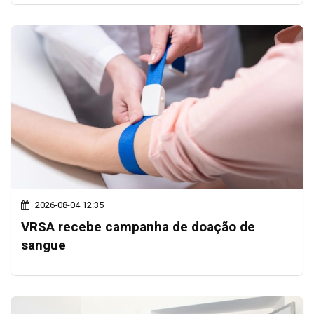
2026-08-04 12:35
VRSA recebe campanha de doação de
sangue