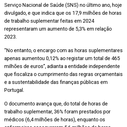
Serviço Nacional de Saúde (SNS) no último ano, hoje
divulgado, e que indica que os 17,9 milhões de horas
de trabalho suplementar feitas em 2024
representaram um aumento de 5,3% em relação
2023.
“No entanto, o encargo com as horas suplementares
apenas aumentou 0,12% ao registar um total de 465
milhões de euros”, adianta a entidade independente
que fiscaliza o cumprimento das regras orçamentais
e a sustentabilidade das finanças públicas em
Portugal.
O documento avança que, do total de horas de
trabalho suplementar, 36% foram prestados por
médicos (6,4 milhões de horas), enquanto os