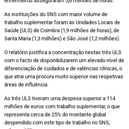
enfermeiros asseguraram 5,6 milhões de horas.
As instituições do SNS com maior volume de
trabalho suplementar foram as Unidades Locais de
Saúde (ULS) de Coimbra (1,9 milhões de horas), de
Santa Maria (1,3 milhões) e São José (1,2 milhões).
O relatório justifica a concentração nestas três ULS
com o facto de disponibilizarem um elevado nível de
diferenciação de cuidados e de valências clínicas, o
que atrai uma procura muito superior nas respetivas
áreas de influência.
As três ULS tiveram uma despesa superior a 114
milhões de euros com trabalho suplementar, o que
representa cerca de 25% do montante global
despendido com este tipo de trabalho no SNS,