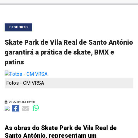
DESPORTO
Skate Park de Vila Real de Santo António
garantirá a prática de skate, BMX e
patins
Fotos - CM VRSA
2025-02-03 18:28
As obras do Skate Park de Vila Real de
Santo António, representam um