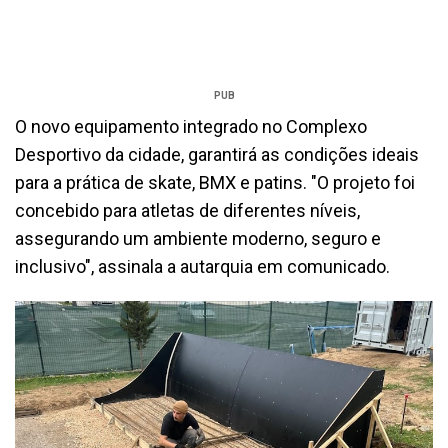
PUB
O novo equipamento integrado no Complexo
Desportivo da cidade, garantirá as condições ideais
para a prática de skate, BMX e patins. "O projeto foi
concebido para atletas de diferentes níveis,
assegurando um ambiente moderno, seguro e
inclusivo", assinala a autarquia em comunicado.