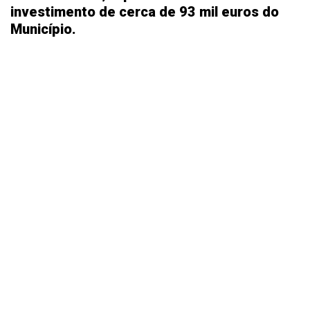
investimento de cerca de 93 mil euros do
Município.