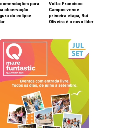
comendações para
Volta: Francisco
a observação
Campos vence
gura do eclipse
primeira etapa, Rui
lar
Oliveira é o novo líder