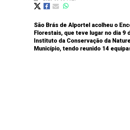
São Brás de Alportel acolheu o En
Florestais, que teve lugar no dia 9 
Instituto da Conservação da Nature
Município, tendo reunido 14 equipa