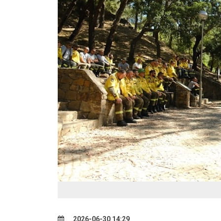
2026-06-30 14:29