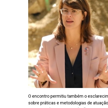
O encontro permitiu também o esclarecim
sobre práticas e metodologias de atuaçã