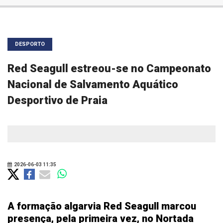
DESPORTO
Red Seagull estreou-se no Campeonato
Nacional de Salvamento Aquático
Desportivo de Praia
2026-06-03 11:35
A formação algarvia Red Seagull marcou
presença, pela primeira vez, no Nortada