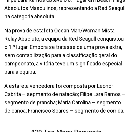
Absolutos Masculinos, representando a Red Seagull
na categoria absoluta.
Na prova de estafeta Ocean Man/Woman Mista
Relay Absoluto, a equipa da Red Seagull conquistou
o 1.º lugar. Embora se tratasse de uma prova extra,
sem contabilização para a classificação geral do
campeonato, a vitória teve um significado especial
para a equipa.
A estafeta vencedora foi composta por Leonor
Cabrita – segmento de natação; Filipe Lara Ramos –
segmento de prancha; Maria Carolina – segmento
de canoa; Francisco Soares – segmento de corrida.