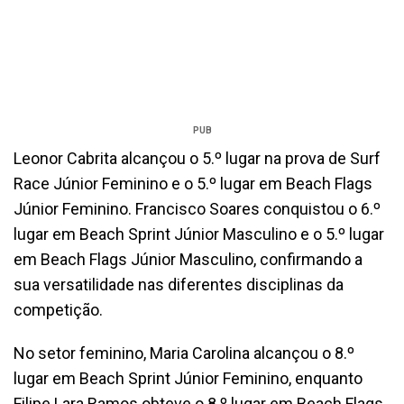
PUB
Leonor Cabrita alcançou o 5.º lugar na prova de Surf
Race Júnior Feminino e o 5.º lugar em Beach Flags
Júnior Feminino. Francisco Soares conquistou o 6.º
lugar em Beach Sprint Júnior Masculino e o 5.º lugar
em Beach Flags Júnior Masculino, confirmando a
sua versatilidade nas diferentes disciplinas da
competição.
No setor feminino, Maria Carolina alcançou o 8.º
lugar em Beach Sprint Júnior Feminino, enquanto
Filipe Lara Ramos obteve o 8.º lugar em Beach Flags