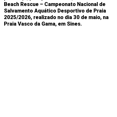
Beach Rescue – Campeonato Nacional de
Salvamento Aquático Desportivo de Praia
2025/2026, realizado no dia 30 de maio, na
Praia Vasco da Gama, em Sines.