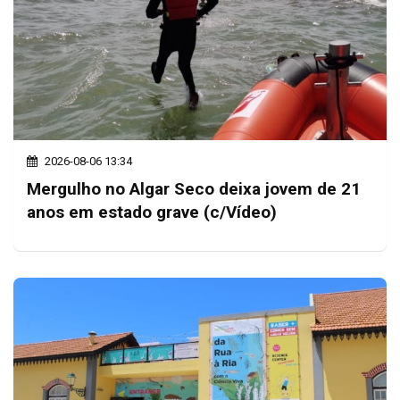
2026-08-06 13:34
Mergulho no Algar Seco deixa jovem de 21
anos em estado grave (c/Vídeo)