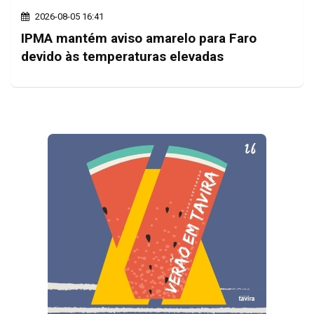
2026-08-05 16:41
IPMA mantém aviso amarelo para Faro
devido às temperaturas elevadas