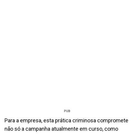
PUB
Para a empresa, esta prática criminosa compromete
não só a campanha atualmente em curso, como