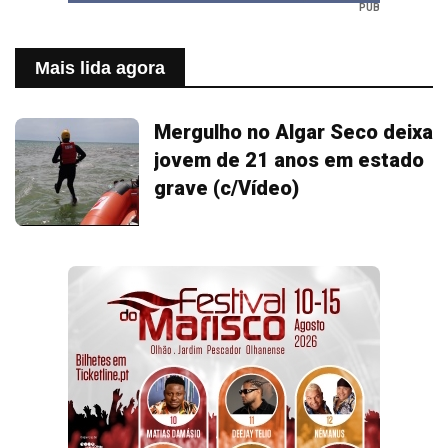
PUB
Mais lida agora
Mergulho no Algar Seco deixa
jovem de 21 anos em estado
grave (c/Vídeo)