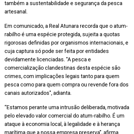
também a sustentabilidade e segurança da pesca
artesanal.
Em comunicado, a Real Atunara recorda que o atum-
rabilho é uma espécie protegida, sujeita a quotas
rigorosas definidas por organismos internacionais, e
cuja captura só pode ser feita por entidades
devidamente licenciadas. "A pesca e
comercialização clandestinas desta espécie são
crimes, com implicações legais tanto para quem
pesca como para quem compra ou revende fora dos
canais autorizados", adianta.
“Estamos perante uma intrusão deliberada, motivada
pelo elevado valor comercial do atum-rabilho. É um
ataque à economia local, à legalidade e à herança
marítima que a nossa empresa preserva”, afirma