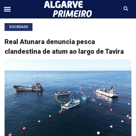
SOCIEDADE
Real Atunara denuncia pesca
clandestina de atum ao largo de Tavira