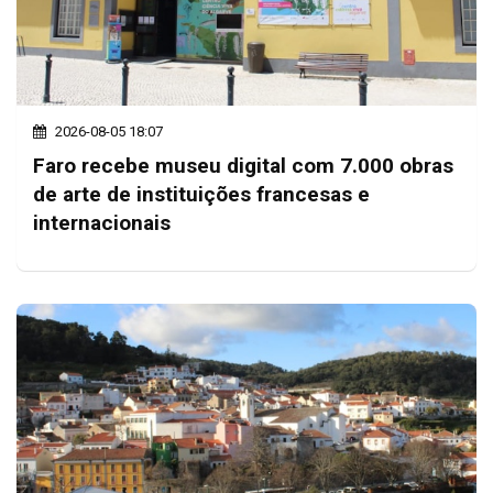
2026-08-05 18:07
Faro recebe museu digital com 7.000 obras
de arte de instituições francesas e
internacionais