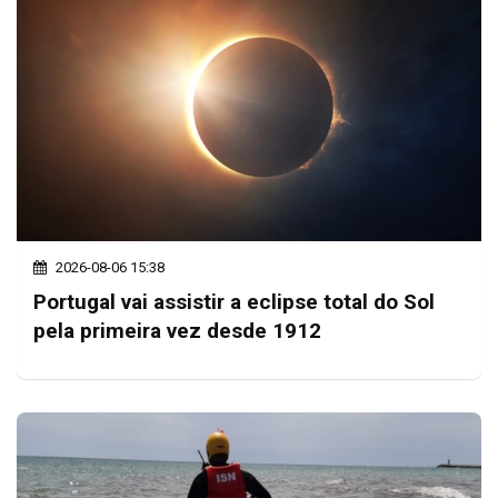
2026-08-06 15:38
Portugal vai assistir a eclipse total do Sol
pela primeira vez desde 1912