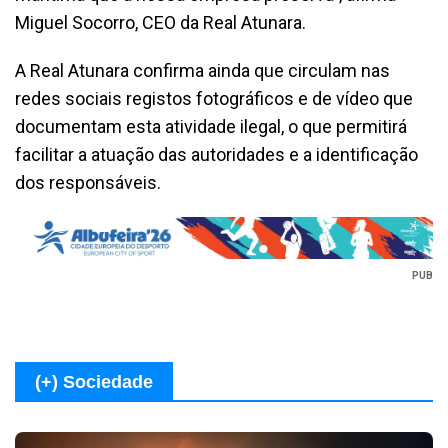
Miguel Socorro, CEO da Real Atunara.
A Real Atunara confirma ainda que circulam nas
redes sociais registos fotográficos e de vídeo que
documentam esta atividade ilegal, o que permitirá
facilitar a atuação das autoridades e a identificação
dos responsáveis.
PUB
(+) Sociedade