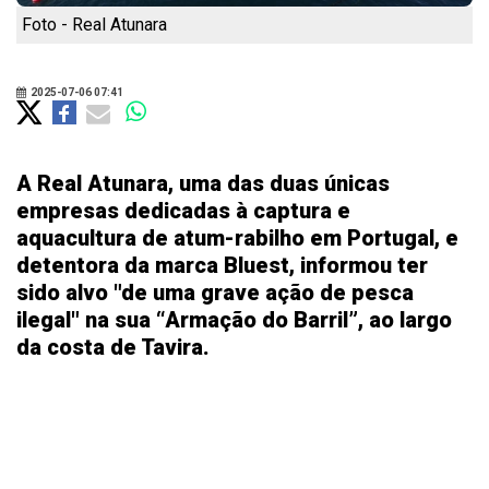
Foto - Real Atunara
2025-07-06 07:41
A Real Atunara, uma das duas únicas
empresas dedicadas à captura e
aquacultura de atum-rabilho em Portugal, e
detentora da marca Bluest, informou ter
sido alvo "de uma grave ação de pesca
ilegal" na sua “Armação do Barril”, ao largo
da costa de Tavira.