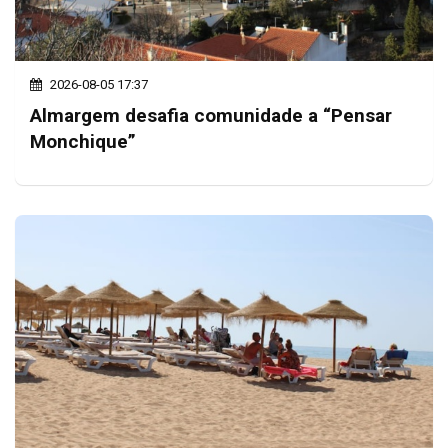
2026-08-05 17:37
Almargem desafia comunidade a “Pensar
Monchique”