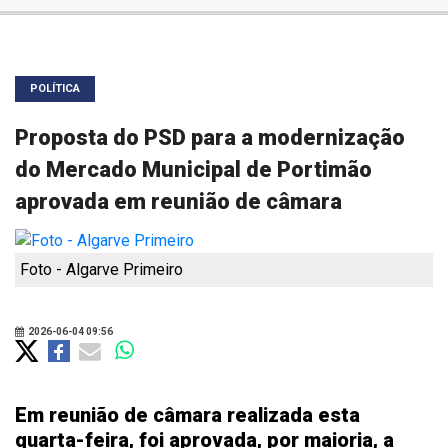
POLÍTICA
Proposta do PSD para a modernização
do Mercado Municipal de Portimão
aprovada em reunião de câmara
Foto - Algarve Primeiro
2026-06-04 09:56
Em reunião de câmara realizada esta
quarta-feira, foi aprovada, por maioria, a