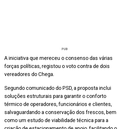
PUB
A iniciativa que mereceu o consenso das várias
forças políticas, registou o voto contra de dois
vereadores do Chega.
Segundo comunicado do PSD, a proposta inclui
soluções estruturais para garantir o conforto
térmico de operadores, funcionários e clientes,
salvaguardando a conservação dos frescos, bem
como um estudo de viabilidade técnica para a
criação de estacionamento de apoio, facilitando o