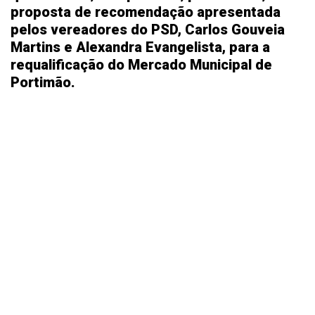
proposta de recomendação apresentada
pelos vereadores do PSD, Carlos Gouveia
Martins e Alexandra Evangelista, para a
requalificação do Mercado Municipal de
Portimão.