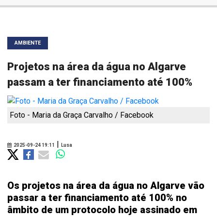
AMBIENTE
Projetos na área da água no Algarve
passam a ter financiamento até 100%
Foto - Maria da Graça Carvalho / Facebook
|
2025-09-24 19:11
Lusa
Os projetos na área da água no Algarve vão
passar a ter financiamento até 100% no
âmbito de um protocolo hoje assinado em