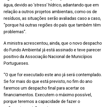
água, devido ao ‘stress’ hídrico, adiantando que em
relação a outros projetos ambientais, como os de
resíduos, as situações serão avaliadas caso a caso,
“porque há outras regiões do país que também têm
problemas”.
A ministra acrescentou, ainda, que o novo despacho
do Fundo Ambiental já está assinado e teve parecer
positivo da Associação Nacional de Municípios
Portugueses.
“O que for executado este ano já será contemplado.
Se for mais do que está previsto, no fim do ano
faremos um despacho final para acertar os
financiamentos. Executem o máximo possível,
porque teremos a capacidade de fazer o