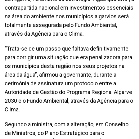
contrapartida nacional em investimentos essenciais
na área do ambiente nos municípios algarvios será
totalmente assegurada pelo Fundo Ambiental,
através da Agência para o Clima.
“Trata-se de um passo que faltava definitivamente
para corrigir uma situação que era penalizadora para
os municípios desta região nos seus projetos na
área da água”, afirmou a governante, durante a
cerimónia de assinatura um protocolo entre a
Autoridade de Gestão do Programa Regional Algarve
2030 e o Fundo Ambiental, através da Agência para o
Clima.
Segundo a ministra, com a alteração, em Conselho
de Ministros, do Plano Estratégico para o