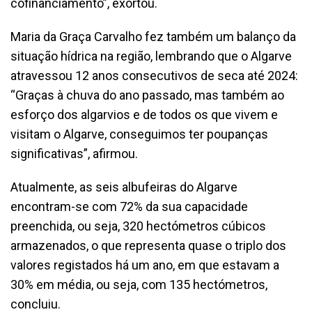
cofinanciamento”, exortou.
Maria da Graça Carvalho fez também um balanço da
situação hídrica na região, lembrando que o Algarve
atravessou 12 anos consecutivos de seca até 2024:
“Graças à chuva do ano passado, mas também ao
esforço dos algarvios e de todos os que vivem e
visitam o Algarve, conseguimos ter poupanças
significativas”, afirmou.
Atualmente, as seis albufeiras do Algarve
encontram-se com 72% da sua capacidade
preenchida, ou seja, 320 hectómetros cúbicos
armazenados, o que representa quase o triplo dos
valores registados há um ano, em que estavam a
30% em média, ou seja, com 135 hectómetros,
concluiu.