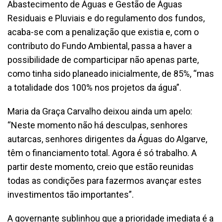
Abastecimento de Águas e Gestão de Águas
Residuais e Pluviais e do regulamento dos fundos,
acaba-se com a penalização que existia e, com o
contributo do Fundo Ambiental, passa a haver a
possibilidade de comparticipar não apenas parte,
como tinha sido planeado inicialmente, de 85%, “mas
a totalidade dos 100% nos projetos da água”.
Maria da Graça Carvalho deixou ainda um apelo:
“Neste momento não há desculpas, senhores
autarcas, senhores dirigentes da Águas do Algarve,
têm o financiamento total. Agora é só trabalho. A
partir deste momento, creio que estão reunidas
todas as condições para fazermos avançar estes
investimentos tão importantes”.
A governante sublinhou que a prioridade imediata é a