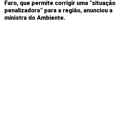
Faro, que permite corrigir uma “situação
penalizadora” para a região, anunciou a
ministra do Ambiente.