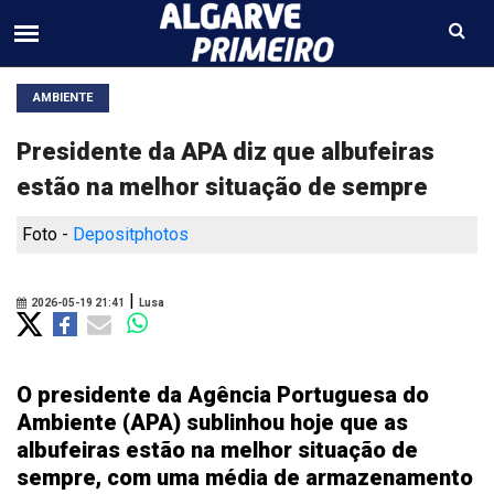
AMBIENTE
Presidente da APA diz que albufeiras
estão na melhor situação de sempre
Foto -
Depositphotos
|
2026-05-19 21:41
Lusa
O presidente da Agência Portuguesa do
Ambiente (APA) sublinhou hoje que as
albufeiras estão na melhor situação de
sempre, com uma média de armazenamento