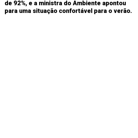
de 92%, e a ministra do Ambiente apontou
para uma situação confortável para o verão.