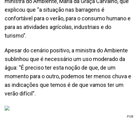
ministra do Ambiente, Maria da Graça Carvalho, que
explicou que “a situação nas barragens é
confortável para o verão, para o consumo humano e
para as atividades agrícolas, industriais e do
turismo”.
Apesar do cenário positivo, a ministra do Ambiente
sublinhou que é necessário um uso moderado da
água: “É preciso ter esta noção de que, de um
momento para o outro, podemos ter menos chuva e
as indicações que temos é de que vamos ter um
verão difícil”.
PUB