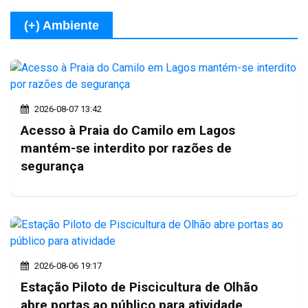
(+) Ambiente
2026-08-07 13:42
Acesso à Praia do Camilo em Lagos
mantém-se interdito por razões de
segurança
2026-08-06 19:17
Estação Piloto de Piscicultura de Olhão
abre portas ao público para atividade