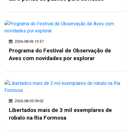
2026-08-06 13:37
Programa do Festival de Observação de
Aves com novidades por explorar
2026-08-05 09:02
Libertados mais de 3 mil exemplares de
robalo na Ria Formosa