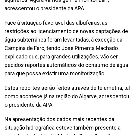
acrescentou o presidente da APA.
Face à situação favorável das albufeiras, as
restrições ao licenciamento de novas captações de
água subterrânea foram levantadas, à exceção da
Campina de Faro, tendo José Pimenta Machado
explicado que, para grandes utilizações, vão ser
pedidos reportes automáticos do consumo de água
para que possa existir uma monitorização.
Estes reportes serão feitos através de telemetria, tal
como acontece já na região do Algarve, acrescentou
o presidente da APA.
Na apresentação dos dados mais recentes da
situação hidrográfica esteve também presente a