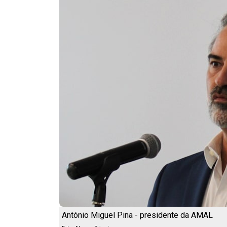
António Miguel Pina - presidente da AMAL