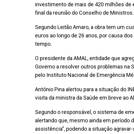
investimento de mais de 420 milhões de e
final da reunião do Conselho de Ministros.
Segundo Leitão Amaro, a obra tem um cus
euros ao longo de 26 anos, por causa dos
tempo.
O presidente da AMAL, entidade que agre
Governo a resolver outros problemas na 
pelo Instituto Nacional de Emergência Mé
António Pina alertou para a situação do I
visita da ministra da Saúde em breve ao A
Segundo o responsável, o sistema de emer
alertando que, mesmo ainda em período de 
assistência”, podendo a situação agravar