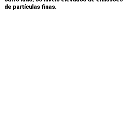
de partículas finas.