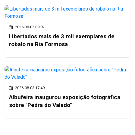
2026-08-05 09:02
Libertados mais de 3 mil exemplares de
robalo na Ria Formosa
2026-08-03 17:49
Albufeira inaugurou exposição fotográfica
sobre "Pedra do Valado"