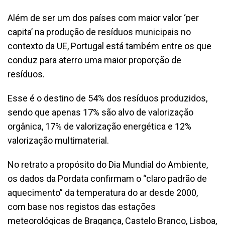
Além de ser um dos países com maior valor ‘per
capita’ na produção de resíduos municipais no
contexto da UE, Portugal está também entre os que
conduz para aterro uma maior proporção de
resíduos.
Esse é o destino de 54% dos resíduos produzidos,
sendo que apenas 17% são alvo de valorização
orgânica, 17% de valorização energética e 12%
valorização multimaterial.
No retrato a propósito do Dia Mundial do Ambiente,
os dados da Pordata confirmam o “claro padrão de
aquecimento” da temperatura do ar desde 2000,
com base nos registos das estações
meteorológicas de Bragança, Castelo Branco, Lisboa,