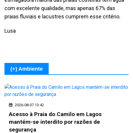
com excelente qualidade, mas apenas 67% das
praias fluviais e lacustres cumprem esse critério.
Lusa
(+) Ambiente
2026-08-07 13:42
Acesso à Praia do Camilo em Lagos
mantém-se interdito por razões de
segurança