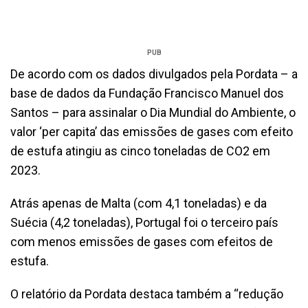
PUB
De acordo com os dados divulgados pela Pordata – a
base de dados da Fundação Francisco Manuel dos
Santos – para assinalar o Dia Mundial do Ambiente, o
valor ‘per capita’ das emissões de gases com efeito
de estufa atingiu as cinco toneladas de CO2 em
2023.
Atrás apenas de Malta (com 4,1 toneladas) e da
Suécia (4,2 toneladas), Portugal foi o terceiro país
com menos emissões de gases com efeitos de
estufa.
O relatório da Pordata destaca também a “redução