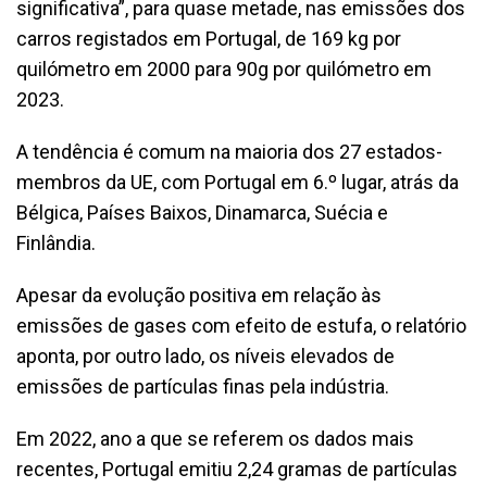
significativa”, para quase metade, nas emissões dos
carros registados em Portugal, de 169 kg por
quilómetro em 2000 para 90g por quilómetro em
2023.
A tendência é comum na maioria dos 27 estados-
membros da UE, com Portugal em 6.º lugar, atrás da
Bélgica, Países Baixos, Dinamarca, Suécia e
Finlândia.
Apesar da evolução positiva em relação às
emissões de gases com efeito de estufa, o relatório
aponta, por outro lado, os níveis elevados de
emissões de partículas finas pela indústria.
Em 2022, ano a que se referem os dados mais
recentes, Portugal emitiu 2,24 gramas de partículas