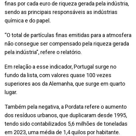
finas por cada euro de riqueza gerada pela indústria,
sendo as principais responsáveis as indústrias
química e do papel.
“O total de partículas finas emitidas para a atmosfera
não consegue ser compensado pela riqueza gerada
pela indústria”, refere o relatório.
Em relação a esse indicador, Portugal surge no
fundo da lista, com valores quase 100 vezes
superiores aos da Alemanha, que surge em quarto
lugar.
Também pela negativa, a Pordata refere o aumento
dos resíduos urbanos, que duplicaram desde 1995,
tendo sido contabilizados 5,6 milhões de toneladas
em 2023, uma média de 1,4 quilos por habitante.