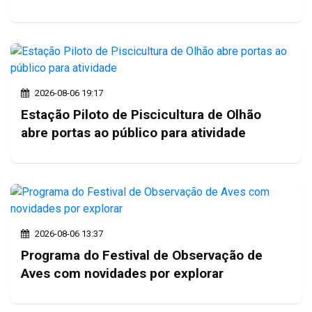
2026-08-06 19:17
Estação Piloto de Piscicultura de Olhão
abre portas ao público para atividade
2026-08-06 13:37
Programa do Festival de Observação de
Aves com novidades por explorar