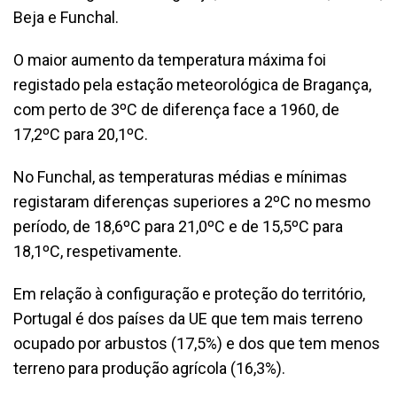
Beja e Funchal.
O maior aumento da temperatura máxima foi
registado pela estação meteorológica de Bragança,
com perto de 3ºC de diferença face a 1960, de
17,2ºC para 20,1ºC.
No Funchal, as temperaturas médias e mínimas
registaram diferenças superiores a 2ºC no mesmo
período, de 18,6ºC para 21,0ºC e de 15,5ºC para
18,1ºC, respetivamente.
Em relação à configuração e proteção do território,
Portugal é dos países da UE que tem mais terreno
ocupado por arbustos (17,5%) e dos que tem menos
terreno para produção agrícola (16,3%).