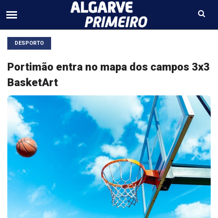
DESPORTO
Portimão entra no mapa dos campos 3x3
BasketArt