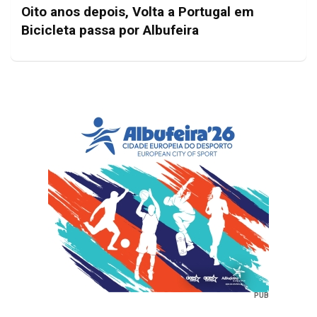
Oito anos depois, Volta a Portugal em
Bicicleta passa por Albufeira
PUB