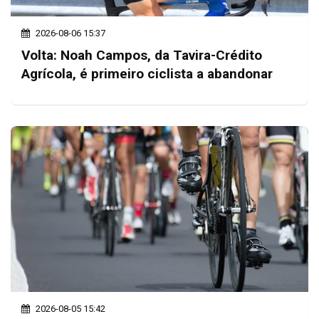
2026-08-06 15:37
Volta: Noah Campos, da Tavira-Crédito
Agrícola, é primeiro ciclista a abandonar
2026-08-05 15:42