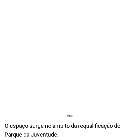
PUB
O espaço surge no âmbito da requalificação do
Parque da Juventude.