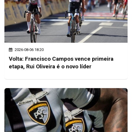
2026-08-06 18:20
Volta: Francisco Campos vence primeira
etapa, Rui Oliveira é o novo líder