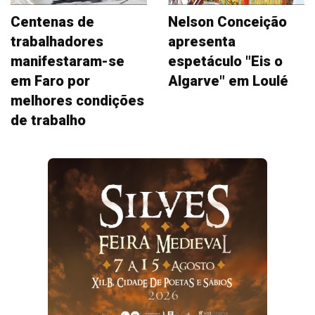
Centenas de
Nelson Conceição
trabalhadores
apresenta
manifestaram-se
espetáculo "Eis o
em Faro por
Algarve" em Loulé
melhores condições
de trabalho