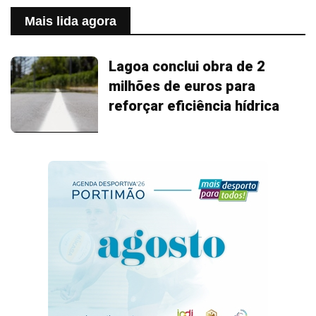
Mais lida agora
Lagoa conclui obra de 2
milhões de euros para
reforçar eficiência hídrica