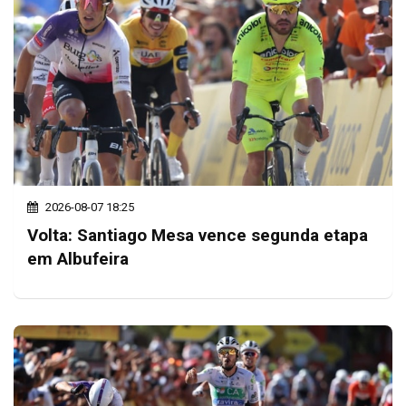
2026-08-07 18:25
Volta: Santiago Mesa vence segunda etapa
em Albufeira