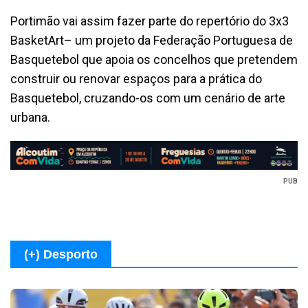
Portimão vai assim fazer parte do repertório do 3x3
BasketArt– um projeto da Federação Portuguesa de
Basquetebol que apoia os concelhos que pretendem
construir ou renovar espaços para a prática do
Basquetebol, cruzando-os com um cenário de arte
urbana.
PUB
(+) Desporto