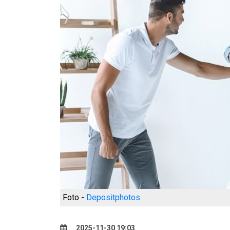
Foto -
Depositphotos
2025-11-30 19:03