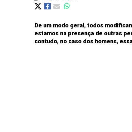
De um modo geral, todos modific
estamos na presença de outras pes
contudo, no caso dos homens, essa