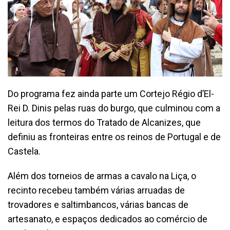
Do programa fez ainda parte um Cortejo Régio d’El-
Rei D. Dinis pelas ruas do burgo, que culminou com a
leitura dos termos do Tratado de Alcanizes, que
definiu as fronteiras entre os reinos de Portugal e de
Castela.
Além dos torneios de armas a cavalo na Liça, o
recinto recebeu também várias arruadas de
trovadores e saltimbancos, várias bancas de
artesanato, e espaços dedicados ao comércio de