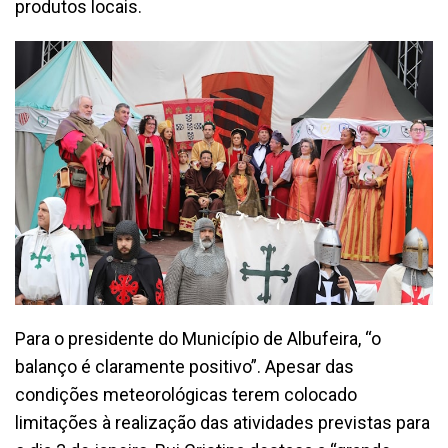
produtos locais.
Para o presidente do Município de Albufeira, “o
balanço é claramente positivo”. Apesar das
condições meteorológicas terem colocado
limitações à realização das atividades previstas para