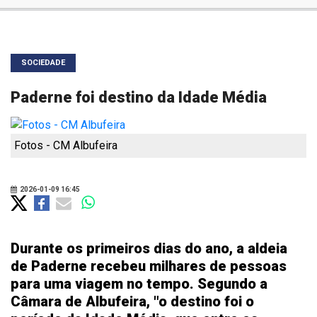
SOCIEDADE
Paderne foi destino da Idade Média
Fotos - CM Albufeira
2026-01-09 16:45
Durante os primeiros dias do ano, a aldeia
de Paderne recebeu milhares de pessoas
para uma viagem no tempo. Segundo a
Câmara de Albufeira, "o destino foi o