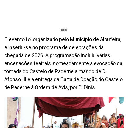
PUB
O evento foi organizado pelo Município de Albufeira,
e inseriu-se no programa de celebrações da
chegada de 2026. A programação incluiu várias
encenações teatrais, nomeadamente a evocação da
tomada do Castelo de Paderne a mando de D.
Afonso III e a entrega da Carta de Doação do Castelo
de Paderne à Ordem de Avis, por D. Dinis.