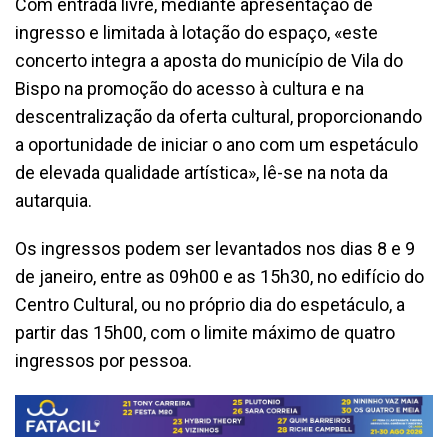
Com entrada livre, mediante apresentação de
ingresso e limitada à lotação do espaço, «este
concerto integra a aposta do município de Vila do
Bispo na promoção do acesso à cultura e na
descentralização da oferta cultural, proporcionando
a oportunidade de iniciar o ano com um espetáculo
de elevada qualidade artística», lê-se na nota da
autarquia.
Os ingressos podem ser levantados nos dias 8 e 9
de janeiro, entre as 09h00 e as 15h30, no edifício do
Centro Cultural, ou no próprio dia do espetáculo, a
partir das 15h00, com o limite máximo de quatro
ingressos por pessoa.