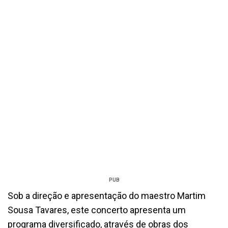
PUB
Sob a direção e apresentação do maestro Martim
Sousa Tavares, este concerto apresenta um
programa diversificado, através de obras dos