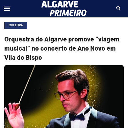
CULTURA
Orquestra do Algarve promove “viagem
musical” no concerto de Ano Novo em
Vila do Bispo