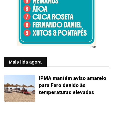
PUB
Mais lida agora
IPMA mantém aviso amarelo
para Faro devido às
temperaturas elevadas