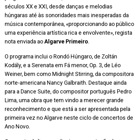
séculos XX e XXI, desde danças e melodias
húngaras até às sonoridades mais inesperadas da
música contemporânea, «proporcionando ao público
uma experiência artística rica e envolvente», regista
nota enviada ao
Algarve Primeiro
.
O programa inclui o Rondó Húngaro, de Zoltán
Kodály, e a Serenata em Fá menor, Op. 3, de Léo
Weiner, bem como Midnight Stirring, da compositora
norte-americana Nancy Galbraith. Destaque ainda
para a Dance Suite, do compositor português Pedro
Lima, uma obra que tem vindo a merecer grande
reconhecimento e que está a ser apresentada pela
primeira vez no Algarve neste ciclo de concertos de
Ano Novo.