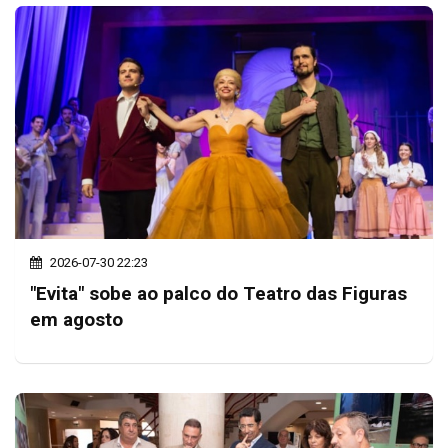
2026-07-30 22:23
"Evita" sobe ao palco do Teatro das Figuras
em agosto