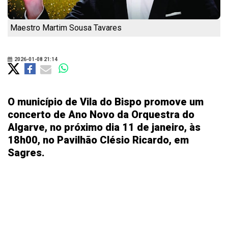
Maestro Martim Sousa Tavares
2026-01-08 21:14
O município de Vila do Bispo promove um
concerto de Ano Novo da Orquestra do
Algarve, no próximo dia 11 de janeiro, às
18h00, no Pavilhão Clésio Ricardo, em
Sagres.