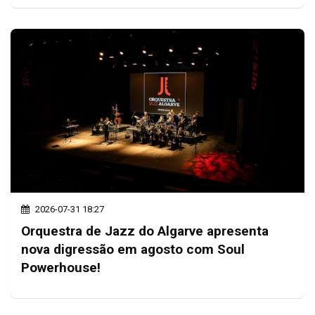
2026-07-31 18:27
Orquestra de Jazz do Algarve apresenta
nova digressão em agosto com Soul
Powerhouse!