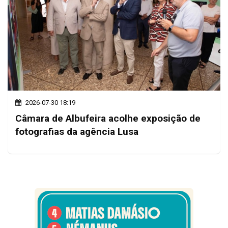
2026-07-30 18:19
Câmara de Albufeira acolhe exposição de
fotografias da agência Lusa