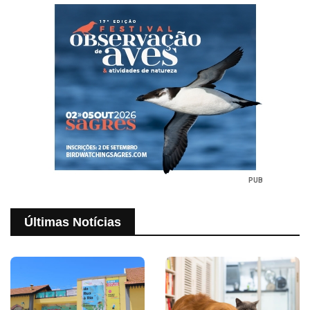
PUB
Últimas Notícias