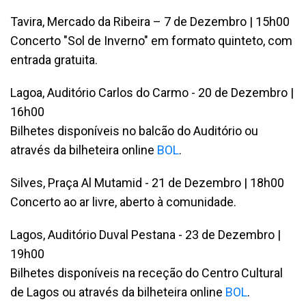
Tavira, Mercado da Ribeira – 7 de Dezembro | 15h00
Concerto "Sol de Inverno" em formato quinteto, com
entrada gratuita.
Lagoa, Auditório Carlos do Carmo - 20 de Dezembro |
16h00
Bilhetes disponíveis no balcão do Auditório ou
através da bilheteira online
BOL
.
Silves, Praça Al Mutamid - 21 de Dezembro | 18h00
Concerto ao ar livre, aberto à comunidade.
Lagos, Auditório Duval Pestana - 23 de Dezembro |
19h00
Bilhetes disponíveis na receção do Centro Cultural
de Lagos ou através da bilheteira online
BOL
.