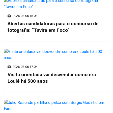
2026-08-06 18:08
Abertas candidaturas para o concurso de
fotografia: “Tavira em Foco”
2026-08-06 17:04
Visita orientada vai desvendar como era
Loulé há 500 anos