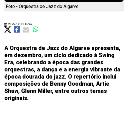
Foto - Orquestra de Jazz do Algarve
2025-12-02 16:42
A Orquestra de Jazz do Algarve apresenta,
em dezembro, um ciclo dedicado à Swing
Era, celebrando a época das grandes
orquestras, a dança e a energia vibrante da
época dourada do jazz. O repertório inclui
composições de Benny Goodman, Artie
Shaw, Glenn Miller, entre outros temas
originais.