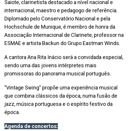
Saiote, clarinetista destacado a nível nacional e
internacional, maestro e pedagogo de referência.
Diplomado pelo Conservatório Nacional e pela
Hochschule de Munique, é membro de honra da
Associação Internacional de Clarinete, professor na
ESMAE e artista Backun do Grupo Eastman Winds.
A cantora Ana Rita Inácio será a convidada especial,
sendo uma das jovens intérpretes mais
promissoras do panorama musical português.
"Vintage Swing" propõe uma experiência musical
que combina clássicos da época, numa fusão de
jazz, música portuguesa e o espírito festivo da
época.
Agenda de concertos: