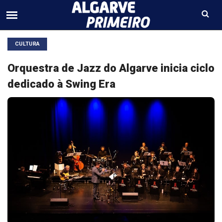
CULTURA
Orquestra de Jazz do Algarve inicia ciclo
dedicado à Swing Era