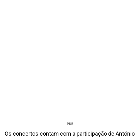
PUB
Os concertos contam com a participação de António