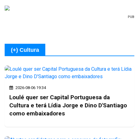
PUB
(+) Cultura
2026-08-06 19:34
Loulé quer ser Capital Portuguesa da
Cultura e terá Lídia Jorge e Dino D'Santiago
como embaixadores