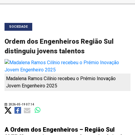
SOCIEDADE
Ordem dos Engenheiros Região Sul
distinguiu jovens talentos
Madalena Ramos Cilínio recebeu o Prémio Inovação
Jovem Engenheiro 2025
2026-05-19 07:14
A Ordem dos Engenheiros – Região Sul