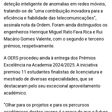
deteção inteligente de anomalias em redes móveis,
tratando-se de "uma contribuição inovadora para a
eficiência e fiabilidade das telecomunicações",
assinala nota da Ordem. Foram ainda distinguidos os
engenheiros Henrique Miguel Rato Fava Rica e Rui
Macário Gomes Valente, com o segundo e terceiro
prémios, respetivamente.
A OERS procedeu ainda à entrega dos Prémios
Excelência na Academia 2024/2025. A iniciativa
premiou 11 estudantes finalistas de licenciatura e
mestrado de diversas especialidades, que se
destacaram pelo seu excecional aproveitamento
académico.
"Olhar para os projetos e para os percursos
académicos destes jovens é a prova de que o futuro