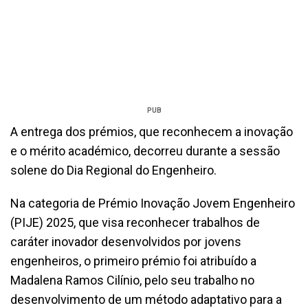
PUB
A entrega dos prémios, que reconhecem a inovação
e o mérito académico, decorreu durante a sessão
solene do Dia Regional do Engenheiro.
Na categoria de Prémio Inovação Jovem Engenheiro
(PIJE) 2025, que visa reconhecer trabalhos de
caráter inovador desenvolvidos por jovens
engenheiros, o primeiro prémio foi atribuído a
Madalena Ramos Cilínio, pelo seu trabalho no
desenvolvimento de um método adaptativo para a