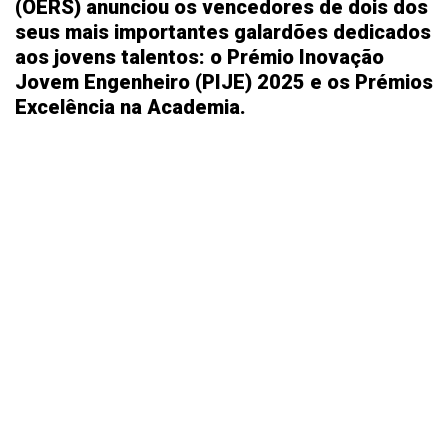
(OERS) anunciou os vencedores de dois dos
seus mais importantes galardões dedicados
aos jovens talentos: o Prémio Inovação
Jovem Engenheiro (PIJE) 2025 e os Prémios
Excelência na Academia.