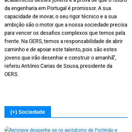
da engenharia em Portugal é promissor. A sua
capacidade de inovar, o seu rigor técnico e a sua
ambição são o motor que a nossa sociedade precisa
para vencer os desafios complexos que temos pela
frente. Na OERS, temos a responsabilidade de abrir
caminho e de apoiar este talento, pois são estes
jovens que irão desenhar e construir o amanhã”,
referiu António Carias de Sousa, presidente da
OERS.
(+) Sociedade