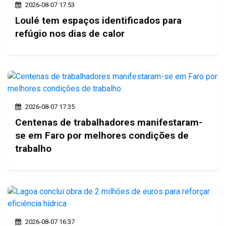
2026-08-07 17:53
Loulé tem espaços identificados para
refúgio nos dias de calor
2026-08-07 17:35
Centenas de trabalhadores manifestaram-
se em Faro por melhores condições de
trabalho
2026-08-07 16:37