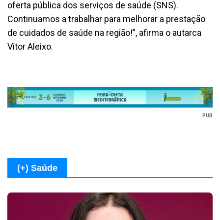
oferta pública dos serviços de saúde (SNS).
Continuamos a trabalhar para melhorar a prestação
de cuidados de saúde na região!”, afirma o autarca
Vítor Aleixo.
PUB
(+) Saúde