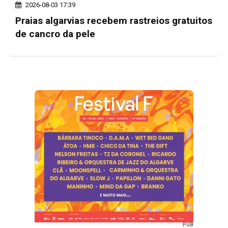
2026-08-03 17:39
Praias algarvias recebem rastreios gratuitos
de cancro da pele
PUB