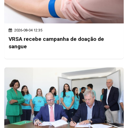
2026-08-04 12:35
VRSA recebe campanha de doação de
sangue