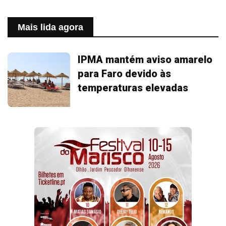
Mais lida agora
IPMA mantém aviso amarelo
para Faro devido às
temperaturas elevadas