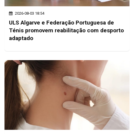
2026-08-03 18:54
ULS Algarve e Federação Portuguesa de
Ténis promovem reabilitação com desporto
adaptado