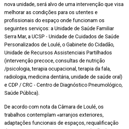
nova unidade, será alvo de uma intervenção que visa
melhorar as condições para os utentes e
profissionais do espaço onde funcionam os
seguintes serviços: a Unidade de Saúde Familiar
Serra Mar, a UCSP - Unidade de Cuidados de Saúde
Personalizados de Loulé, o Gabinete do Cidadão,
Unidade de Recursos Assistenciais Partilhados
(intervenção precoce, consultas de nutrição
/psicologia, terapia ocupacional, terapia da fala,
radiologia, medicina dentária, unidade de saúde oral)
e CDP / CRC - Centro de Diagnóstico Pneumológico,
Saúde Pública).
De acordo com nota da Câmara de Loulé, os
trabalhos contemplam «arranjos exteriores,
adaptações funcionais de espaços, requalificação