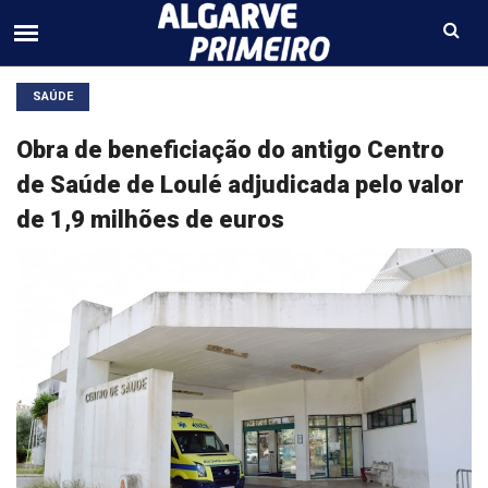
SAÚDE
Obra de beneficiação do antigo Centro
de Saúde de Loulé adjudicada pelo valor
de 1,9 milhões de euros