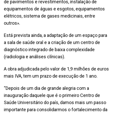
de pavimentos e revestimentos, instalação de
equipamentos de águas e esgotos, equipamentos
elétricos, sistema de gases medicinais, entre
outros».
Está prevista ainda, a adaptação de um espaço para
a sala de saúde oral e a criação de um centro de
diagnóstico integrado de baixa complexidade
(radiologia e análises clínicas).
A obra adjudicada pelo valor de 1,9 milhões de euros
mais IVA, tem um prazo de execução de 1 ano.
“Depois de um dia de grande alegria com a
inauguração daquele que é o primeiro Centro de
Saúde Universitário do país, damos mais um passo
importante para consolidarmos o fortalecimento da