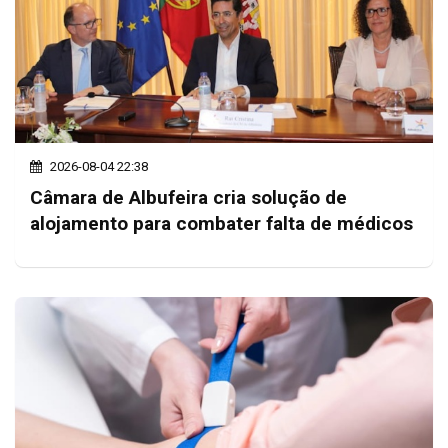
2026-08-04 22:38
Câmara de Albufeira cria solução de
alojamento para combater falta de médicos