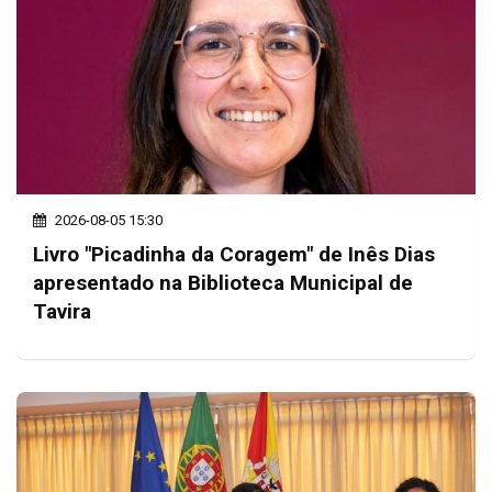
2026-08-05 15:30
Livro "Picadinha da Coragem" de Inês Dias
apresentado na Biblioteca Municipal de
Tavira