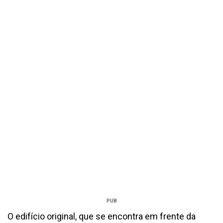
PUB
O edifício original, que se encontra em frente da