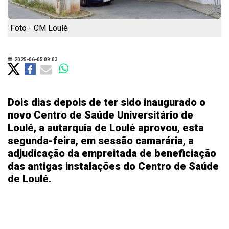
Foto - CM Loulé
2025-06-05 09:03
Dois dias depois de ter sido inaugurado o
novo Centro de Saúde Universitário de
Loulé, a autarquia de Loulé aprovou, esta
segunda-feira, em sessão camarária, a
adjudicação da empreitada de beneficiação
das antigas instalações do Centro de Saúde
de Loulé.