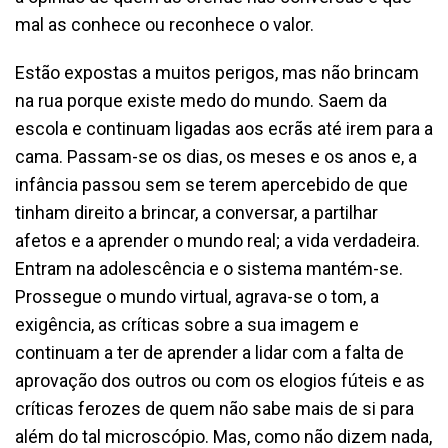
mal as conhece ou reconhece o valor.
Estão expostas a muitos perigos, mas não brincam
na rua porque existe medo do mundo. Saem da
escola e continuam ligadas aos ecrãs até irem para a
cama. Passam-se os dias, os meses e os anos e, a
infância passou sem se terem apercebido de que
tinham direito a brincar, a conversar, a partilhar
afetos e a aprender o mundo real; a vida verdadeira.
Entram na adolescência e o sistema mantém-se.
Prossegue o mundo virtual, agrava-se o tom, a
exigência, as críticas sobre a sua imagem e
continuam a ter de aprender a lidar com a falta de
aprovação dos outros ou com os elogios fúteis e as
críticas ferozes de quem não sabe mais de si para
além do tal microscópio. Mas, como não dizem nada,