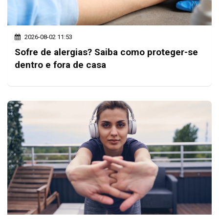
2026-08-02 11:53
Sofre de alergias? Saiba como proteger-se
dentro e fora de casa