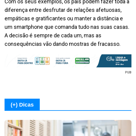
Com os seus exemplos, os pais podem fazer toda a
diferença entre desfrutar de relações afetuosas,
empáticas e gratificantes ou manter a distância e
um smartphone que comanda tudo nas suas casas.
A decisão é sempre de cada um, mas as
consequências vão dando mostras de fracasso.
PUB
(+) Dicas