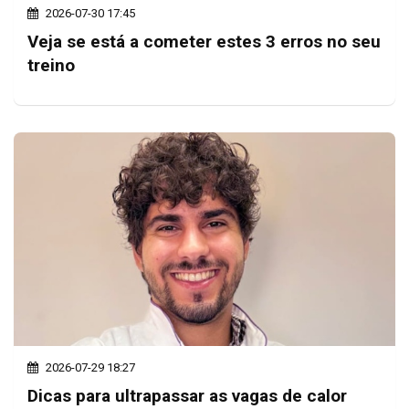
2026-07-30 17:45
Veja se está a cometer estes 3 erros no seu
treino
2026-07-29 18:27
Dicas para ultrapassar as vagas de calor