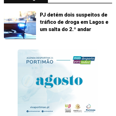
PJ detém dois suspeitos de
tráfico de droga em Lagos e
um salta do 2.º andar