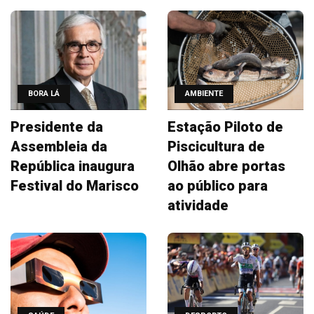
BORA LÁ
AMBIENTE
Presidente da
Estação Piloto de
Assembleia da
Piscicultura de
República inaugura
Olhão abre portas
Festival do Marisco
ao público para
atividade