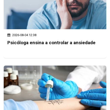
2026-08-04 12:38
Psicóloga ensina a controlar a ansiedade