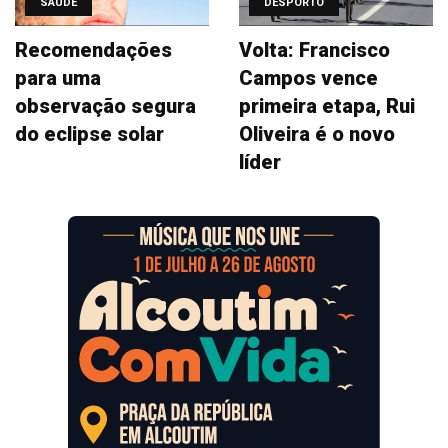
SAÚDE
DESPORTO
Recomendações
Volta: Francisco
para uma
Campos vence
observação segura
primeira etapa, Rui
do eclipse solar
Oliveira é o novo
líder