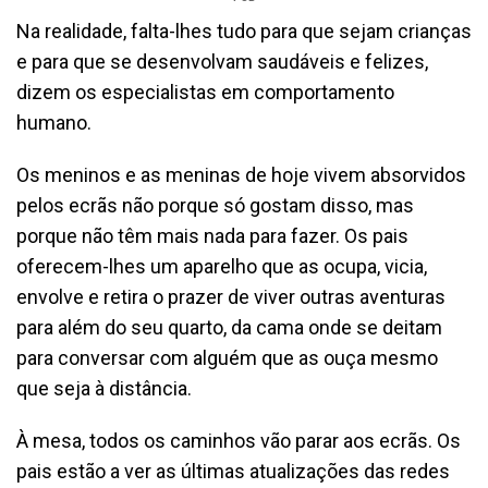
Na realidade, falta-lhes tudo para que sejam crianças
e para que se desenvolvam saudáveis e felizes,
dizem os especialistas em comportamento
humano.
Os meninos e as meninas de hoje vivem absorvidos
pelos ecrãs não porque só gostam disso, mas
porque não têm mais nada para fazer. Os pais
oferecem-lhes um aparelho que as ocupa, vicia,
envolve e retira o prazer de viver outras aventuras
para além do seu quarto, da cama onde se deitam
para conversar com alguém que as ouça mesmo
que seja à distância.
À mesa, todos os caminhos vão parar aos ecrãs. Os
pais estão a ver as últimas atualizações das redes