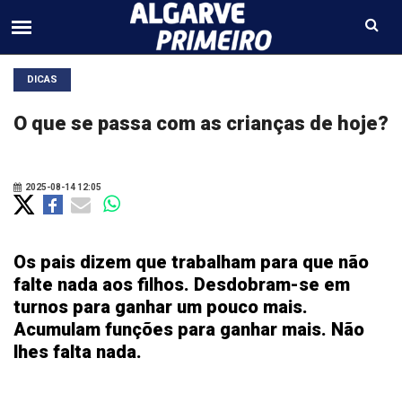
DICAS
O que se passa com as crianças de hoje?
2025-08-14 12:05
Os pais dizem que trabalham para que não
falte nada aos filhos. Desdobram-se em
turnos para ganhar um pouco mais.
Acumulam funções para ganhar mais. Não
lhes falta nada.