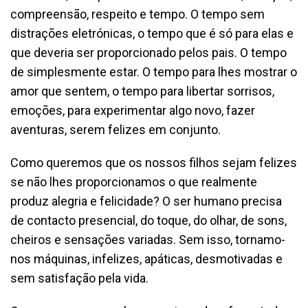
compreensão, respeito e tempo. O tempo sem
distrações eletrónicas, o tempo que é só para elas e
que deveria ser proporcionado pelos pais. O tempo
de simplesmente estar. O tempo para lhes mostrar o
amor que sentem, o tempo para libertar sorrisos,
emoções, para experimentar algo novo, fazer
aventuras, serem felizes em conjunto.
Como queremos que os nossos filhos sejam felizes
se não lhes proporcionamos o que realmente
produz alegria e felicidade? O ser humano precisa
de contacto presencial, do toque, do olhar, de sons,
cheiros e sensações variadas. Sem isso, tornamo-
nos máquinas, infelizes, apáticas, desmotivadas e
sem satisfação pela vida.