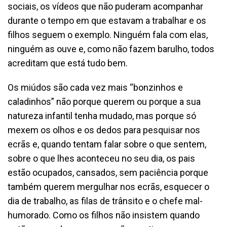
sociais, os vídeos que não puderam acompanhar
durante o tempo em que estavam a trabalhar e os
filhos seguem o exemplo. Ninguém fala com elas,
ninguém as ouve e, como não fazem barulho, todos
acreditam que está tudo bem.
Os miúdos são cada vez mais “bonzinhos e
caladinhos” não porque querem ou porque a sua
natureza infantil tenha mudado, mas porque só
mexem os olhos e os dedos para pesquisar nos
ecrãs e, quando tentam falar sobre o que sentem,
sobre o que lhes aconteceu no seu dia, os pais
estão ocupados, cansados, sem paciência porque
também querem mergulhar nos ecrãs, esquecer o
dia de trabalho, as filas de trânsito e o chefe mal-
humorado. Como os filhos não insistem quando