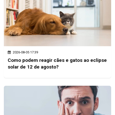
2026-08-05 17:39
Como podem reagir cães e gatos ao eclipse
solar de 12 de agosto?