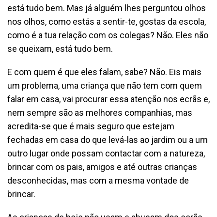
está tudo bem. Mas já alguém lhes perguntou olhos
nos olhos, como estás a sentir-te, gostas da escola,
como é a tua relação com os colegas? Não. Eles não
se queixam, está tudo bem.
E com quem é que eles falam, sabe? Não. Eis mais
um problema, uma criança que não tem com quem
falar em casa, vai procurar essa atenção nos ecrãs e,
nem sempre são as melhores companhias, mas
acredita-se que é mais seguro que estejam
fechadas em casa do que levá-las ao jardim ou a um
outro lugar onde possam contactar com a natureza,
brincar com os pais, amigos e até outras crianças
desconhecidas, mas com a mesma vontade de
brincar.