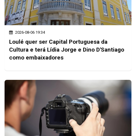
2026-08-06 19:34
Loulé quer ser Capital Portuguesa da
Cultura e terá Lídia Jorge e Dino D'Santiago
como embaixadores