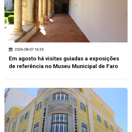
2026-08-07 16:35
Em agosto há visitas guiadas a exposições
de referência no Museu Municipal de Faro