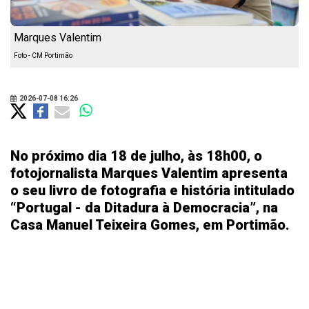
Marques Valentim
Foto - CM Portimão
2026-07-08 16:26
No próximo dia 18 de julho, às 18h00, o
fotojornalista Marques Valentim apresenta
o seu livro de fotografia e história intitulado
“Portugal - da Ditadura à Democracia”, na
Casa Manuel Teixeira Gomes, em Portimão.