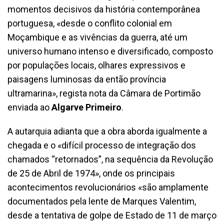
momentos decisivos da história contemporânea
portuguesa, «desde o conflito colonial em
Moçambique e as vivências da guerra, até um
universo humano intenso e diversificado, composto
por populações locais, olhares expressivos e
paisagens luminosas da então província
ultramarina», regista nota da Câmara de Portimão
enviada ao
Algarve Primeiro
.
A autarquia adianta que a obra aborda igualmente a
chegada e o «difícil processo de integração dos
chamados “retornados”, na sequência da Revolução
de 25 de Abril de 1974», onde os principais
acontecimentos revolucionários «são amplamente
documentados pela lente de Marques Valentim,
desde a tentativa de golpe de Estado de 11 de março