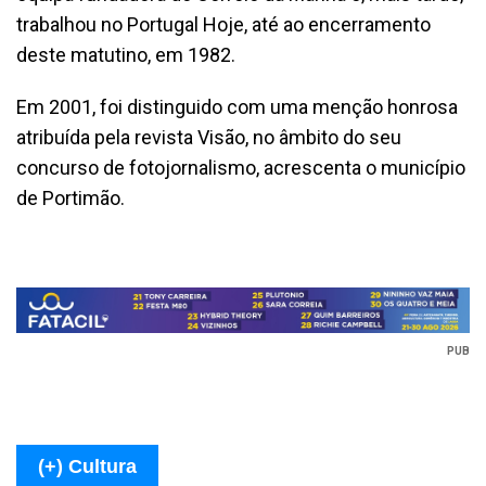
trabalhou no Portugal Hoje, até ao encerramento
deste matutino, em 1982.
Em 2001, foi distinguido com uma menção honrosa
atribuída pela revista Visão, no âmbito do seu
concurso de fotojornalismo, acrescenta o município
de Portimão.
PUB
(+) Cultura