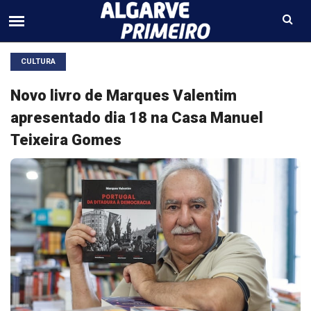
CULTURA
Novo livro de Marques Valentim
apresentado dia 18 na Casa Manuel
Teixeira Gomes