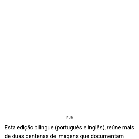
PUB
Esta edição bilingue (português e inglês), reúne mais
de duas centenas de imagens que documentam