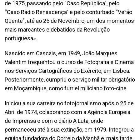
de 1975, passando pelo “Caso República”, pelo
“Caso Rádio Renascença” e pelo conturbado “Verão
Quente”, até ao 25 de Novembro, um dos momentos
mais marcantes e debatidos da Revolução
portuguesa».
Nascido em Cascais, em 1949, João Marques
Valentim frequentou o curso de Fotografia e Cinema
nos Serviços Cartográficos do Exército, em Lisboa.
Posteriormente, cumpriu o serviço militar obrigatório
em Moçambique, como furriel miliciano foto-cine.
Iniciou a sua carreira no fotojornalismo após o 25 de
Abril de 1974, colaborando com a Agência Europeia
de Imprensa e com o diário A Luta, onde
permaneceu até à sua extinção, em 1979. Integrou a
equipa fundadora do Correio da Manhã e, mais tarde,