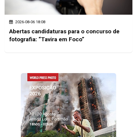
2026-08-06 18:08
Abertas candidaturas para o concurso de
fotografia: “Tavira em Foco”