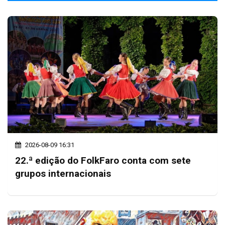
2026-08-09 16:31
22.ª edição do FolkFaro conta com sete
grupos internacionais