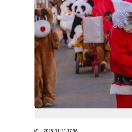
2025-11-21 17:36