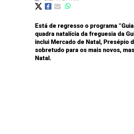
Está de regresso o programa “Guia
quadra natalícia da freguesia da Gui
inclui Mercado de Natal, Presépio 
sobretudo para os mais novos, mas
Natal.