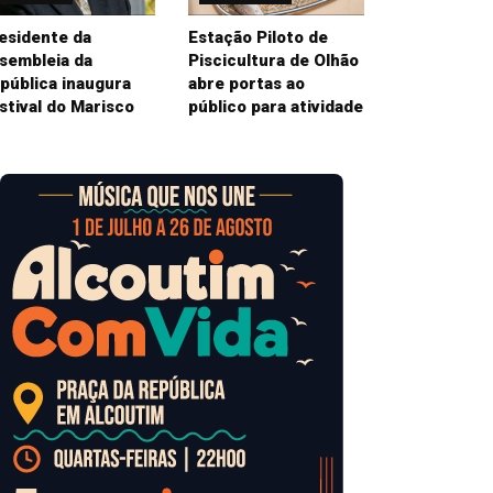
esidente da
Estação Piloto de
sembleia da
Piscicultura de Olhão
pública inaugura
abre portas ao
stival do Marisco
público para atividade