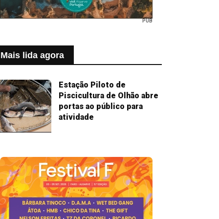
PUB
Mais lida agora
Estação Piloto de
Piscicultura de Olhão abre
portas ao público para
atividade