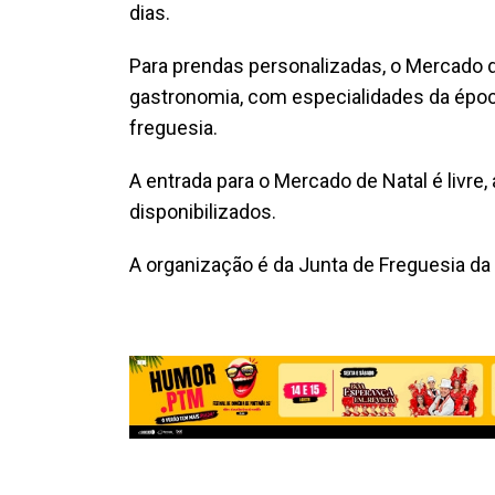
dias.
Para prendas personalizadas, o Mercado 
gastronomia, com especialidades da époc
freguesia.
A entrada para o Mercado de Natal é livr
disponibilizados.
A organização é da Junta de Freguesia da 