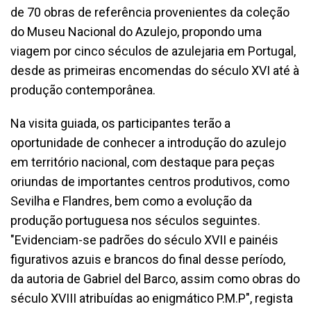
de 70 obras de referência provenientes da coleção
do Museu Nacional do Azulejo, propondo uma
viagem por cinco séculos de azulejaria em Portugal,
desde as primeiras encomendas do século XVI até à
produção contemporânea.
Na visita guiada, os participantes terão a
oportunidade de conhecer a introdução do azulejo
em território nacional, com destaque para peças
oriundas de importantes centros produtivos, como
Sevilha e Flandres, bem como a evolução da
produção portuguesa nos séculos seguintes.
"Evidenciam-se padrões do século XVII e painéis
figurativos azuis e brancos do final desse período,
da autoria de Gabriel del Barco, assim como obras do
século XVIII atribuídas ao enigmático P.M.P", regista