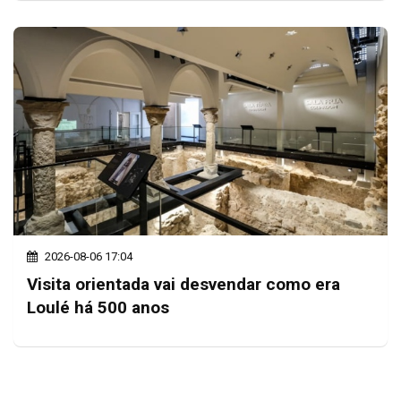
2026-08-06 17:04
Visita orientada vai desvendar como era
Loulé há 500 anos