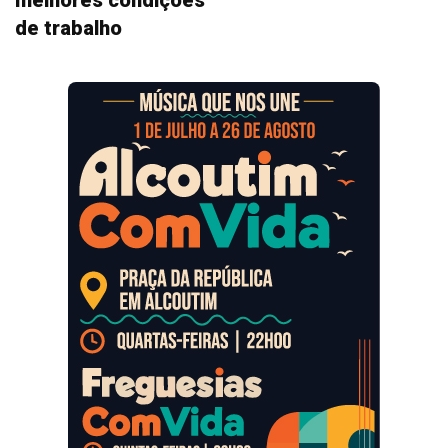
melhores condições
de trabalho