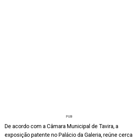
PUB
De acordo com a Câmara Municipal de Tavira, a
exposição patente no Palácio da Galeria, reúne cerca