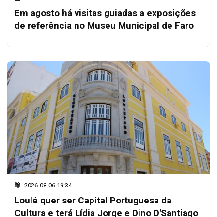
Em agosto há visitas guiadas a exposições
de referência no Museu Municipal de Faro
2026-08-06 19:34
Loulé quer ser Capital Portuguesa da
Cultura e terá Lídia Jorge e Dino D'Santiago