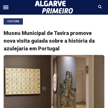
CULTURA
Museu Municipal de Tavira promove
nova visita guiada sobre a história da
azulejaria em Portugal