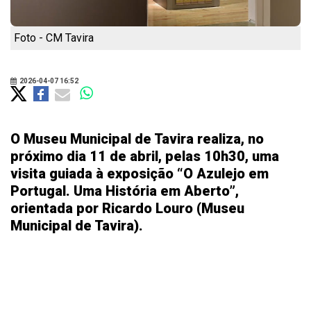
Foto - CM Tavira
2026-04-07 16:52
O Museu Municipal de Tavira realiza, no
próximo dia 11 de abril, pelas 10h30, uma
visita guiada à exposição “O Azulejo em
Portugal. Uma História em Aberto”,
orientada por Ricardo Louro (Museu
Municipal de Tavira).