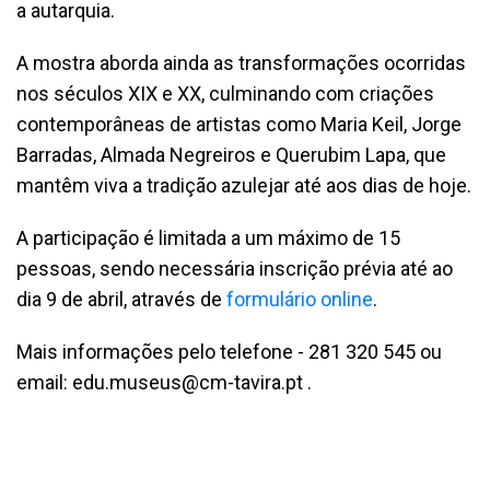
a autarquia.
A mostra aborda ainda as transformações ocorridas
nos séculos XIX e XX, culminando com criações
contemporâneas de artistas como Maria Keil, Jorge
Barradas, Almada Negreiros e Querubim Lapa, que
mantêm viva a tradição azulejar até aos dias de hoje.
A participação é limitada a um máximo de 15
pessoas, sendo necessária inscrição prévia até ao
dia 9 de abril, através de
formulário online
.
Mais informações pelo telefone - 281 320 545 ou
email:
edu.museus@cm-tavira.pt
.