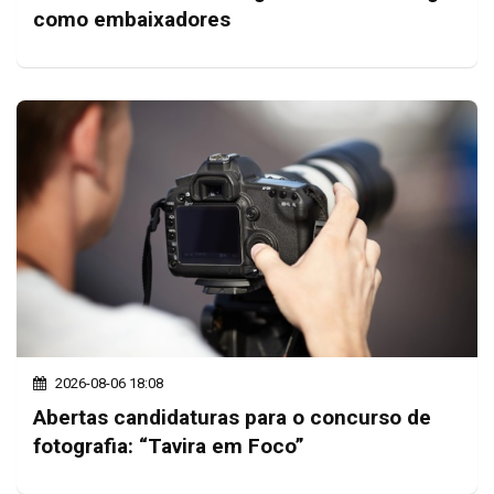
como embaixadores
2026-08-06 18:08
Abertas candidaturas para o concurso de
fotografia: “Tavira em Foco”