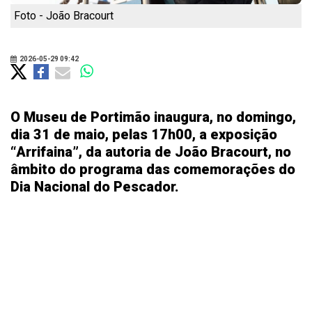
Foto - João Bracourt
2026-05-29 09:42
O Museu de Portimão inaugura, no domingo,
dia 31 de maio, pelas 17h00, a exposição
“Arrifaina”, da autoria de João Bracourt, no
âmbito do programa das comemorações do
Dia Nacional do Pescador.