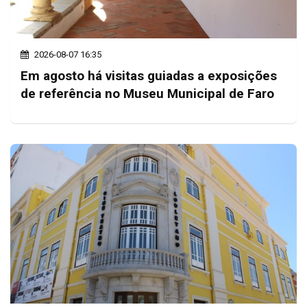
2026-08-07 16:35
Em agosto há visitas guiadas a exposições
de referência no Museu Municipal de Faro