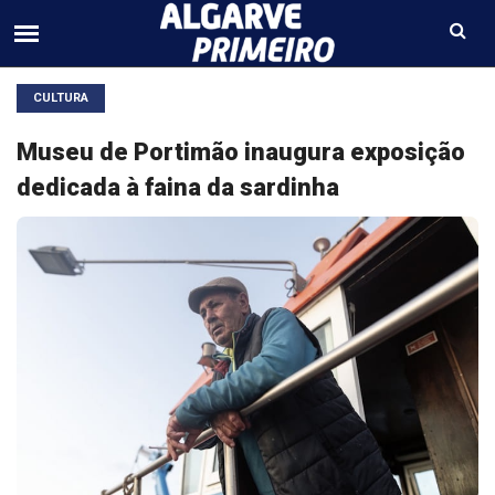
CULTURA
Museu de Portimão inaugura exposição
dedicada à faina da sardinha