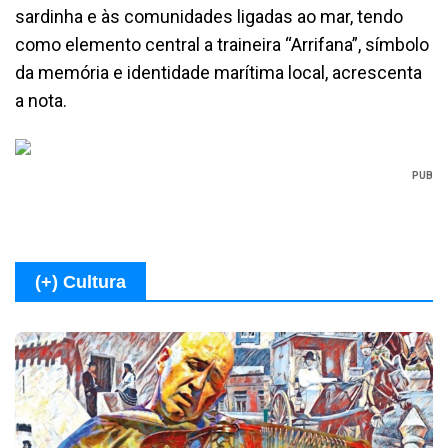
sardinha e às comunidades ligadas ao mar, tendo
como elemento central a traineira “Arrifana”, símbolo
da memória e identidade marítima local, acrescenta
a nota.
PUB
(+) Cultura