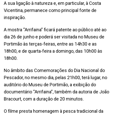
A sua ligação à natureza e, em particular, à Costa
Vicentina, permanece como principal fonte de
inspiração.
A mostra “Arrifaina” ficará patente ao público até ao
dia 26 de junho e poderá ser visitada no Museu de
Portimão às terças-feiras, entre as 14h30 e as
18h00, e de quarta-feira a domingo, das 10h00 às
18h00.
No âmbito das Comemorações do Dia Nacional do
Pescador, no mesmo dia, pelas 21h00, terá lugar, no
auditório do Museu de Portimão, a exibição do
documentário “Arrifaina”, também da autoria de João
Bracourt, com a duração de 20 minutos.
O filme presta homenagem à pesca tradicional da