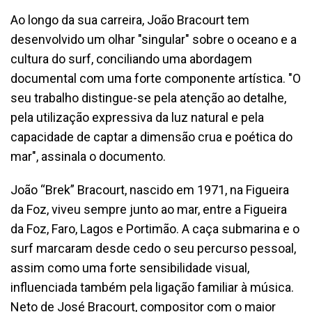
Ao longo da sua carreira, João Bracourt tem
desenvolvido um olhar "singular" sobre o oceano e a
cultura do surf, conciliando uma abordagem
documental com uma forte componente artística. "O
seu trabalho distingue-se pela atenção ao detalhe,
pela utilização expressiva da luz natural e pela
capacidade de captar a dimensão crua e poética do
mar", assinala o documento.
João “Brek” Bracourt, nascido em 1971, na Figueira
da Foz, viveu sempre junto ao mar, entre a Figueira
da Foz, Faro, Lagos e Portimão. A caça submarina e o
surf marcaram desde cedo o seu percurso pessoal,
assim como uma forte sensibilidade visual,
influenciada também pela ligação familiar à música.
Neto de José Bracourt, compositor com o maior