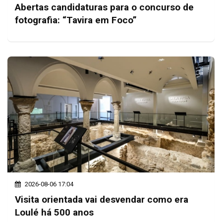
Abertas candidaturas para o concurso de
fotografia: “Tavira em Foco”
2026-08-06 17:04
Visita orientada vai desvendar como era
Loulé há 500 anos