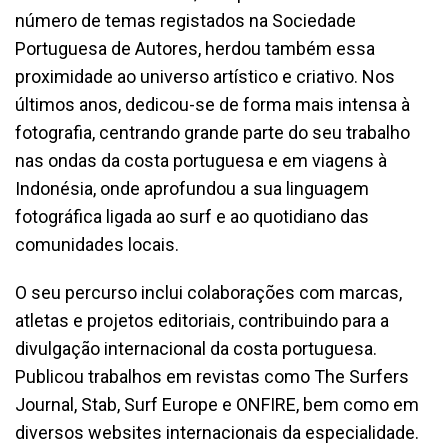
número de temas registados na Sociedade
Portuguesa de Autores, herdou também essa
proximidade ao universo artístico e criativo. Nos
últimos anos, dedicou-se de forma mais intensa à
fotografia, centrando grande parte do seu trabalho
nas ondas da costa portuguesa e em viagens à
Indonésia, onde aprofundou a sua linguagem
fotográfica ligada ao surf e ao quotidiano das
comunidades locais.
O seu percurso inclui colaborações com marcas,
atletas e projetos editoriais, contribuindo para a
divulgação internacional da costa portuguesa.
Publicou trabalhos em revistas como The Surfers
Journal, Stab, Surf Europe e ONFIRE, bem como em
diversos websites internacionais da especialidade.