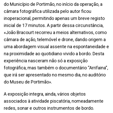
do Município de Portimão, no início da operação, a
câmara fotográfica utilizada pelo autor ficou
inoperacional, permitindo apenas um breve registo
inicial de 17 minutos. A partir dessa circunstância,
«João Bracourt recorreu a meios alternativos, como
câmara de ação, telemóvel e drone, dando origem a
uma abordagem visual assente na espontaneidade e
na proximidade ao quotidiano vivido a bordo. Desta
experiência nasceram não só a exposição
fotográfica, mas também o documentário “Arrifaina”,
que irá ser apresentado no mesmo dia, no auditório
do Museu de Portimão».
A exposição integra, ainda, vários objetos
associados à atividade piscatória, nomeadamente
redes, sonar e outros instrumentos de bordo.