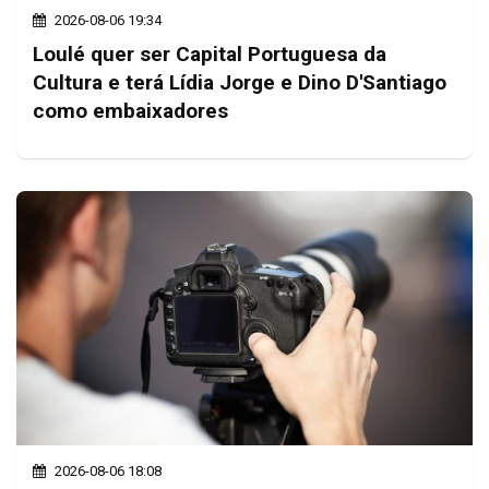
2026-08-06 19:34
Loulé quer ser Capital Portuguesa da
Cultura e terá Lídia Jorge e Dino D'Santiago
como embaixadores
2026-08-06 18:08