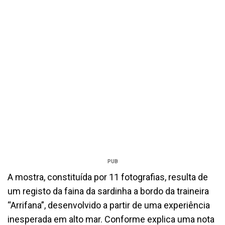
PUB
A mostra, constituída por 11 fotografias, resulta de
um registo da faina da sardinha a bordo da traineira
“Arrifana”, desenvolvido a partir de uma experiência
inesperada em alto mar. Conforme explica uma nota