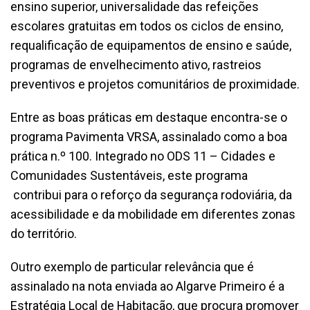
ensino superior, universalidade das refeições
escolares gratuitas em todos os ciclos de ensino,
requalificação de equipamentos de ensino e saúde,
programas de envelhecimento ativo, rastreios
preventivos e projetos comunitários de proximidade.
Entre as boas práticas em destaque encontra-se o
programa Pavimenta VRSA, assinalado como a boa
prática n.º 100. Integrado no ODS 11 – Cidades e
Comunidades Sustentáveis, este programa
contribui para o reforço da segurança rodoviária, da
acessibilidade e da mobilidade em diferentes zonas
do território.
Outro exemplo de particular relevância que é
assinalado na nota enviada ao Algarve Primeiro é a
Estratégia Local de Habitação, que procura promover