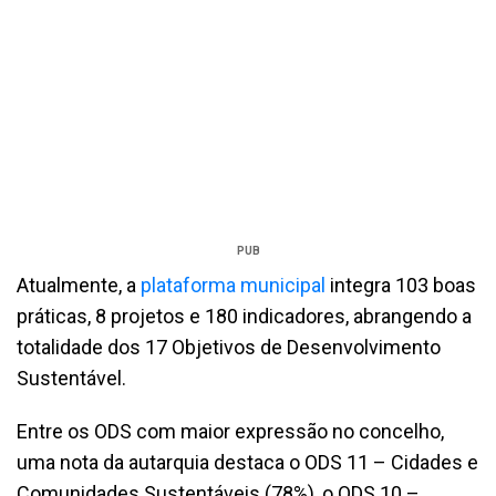
PUB
Atualmente, a
plataforma municipal
integra 103 boas
práticas, 8 projetos e 180 indicadores, abrangendo a
totalidade dos 17 Objetivos de Desenvolvimento
Sustentável.
Entre os ODS com maior expressão no concelho,
uma nota da autarquia destaca o ODS 11 – Cidades e
Comunidades Sustentáveis (78%), o ODS 10 –