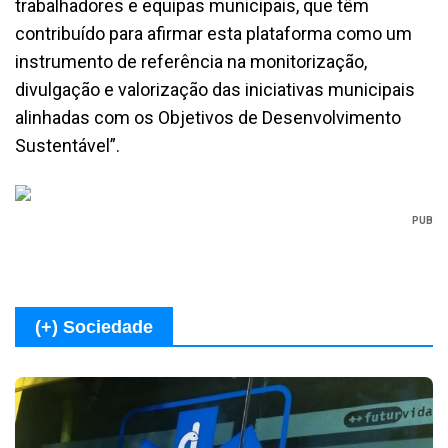
trabalhadores e equipas municipais, que têm
contribuído para afirmar esta plataforma como um
instrumento de referência na monitorização,
divulgação e valorização das iniciativas municipais
alinhadas com os Objetivos de Desenvolvimento
Sustentável”.
PUB
(+) Sociedade