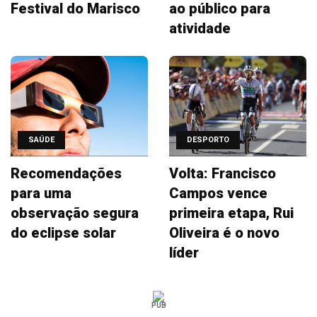
Festival do Marisco
ao público para
atividade
SAÚDE
DESPORTO
Recomendações
Volta: Francisco
para uma
Campos vence
observação segura
primeira etapa, Rui
do eclipse solar
Oliveira é o novo
líder
PUB