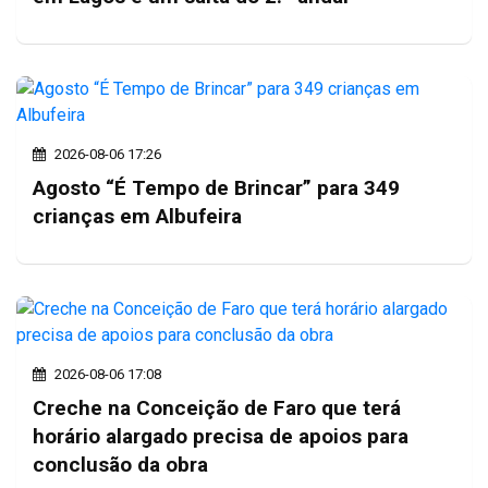
2026-08-06 17:26
Agosto “É Tempo de Brincar” para 349
crianças em Albufeira
2026-08-06 17:08
Creche na Conceição de Faro que terá
horário alargado precisa de apoios para
conclusão da obra