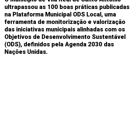
ultrapassou as 100 boas práticas publicadas
na Plataforma Municipal ODS Local, uma
ferramenta de monitorização e valorização
das iniciativas municipais alinhadas com os
Objetivos de Desenvolvimento Sustentável
(ODS), definidos pela Agenda 2030 das
Nações Unidas.