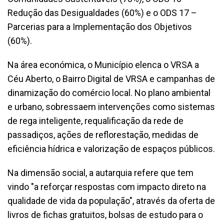
Redução das Desigualdades (60%) e o ODS 17 –
Parcerias para a Implementação dos Objetivos
(60%).
Na área económica, o Município elenca o VRSA a
Céu Aberto, o Bairro Digital de VRSA e campanhas de
dinamização do comércio local. No plano ambiental
e urbano, sobressaem intervenções como sistemas
de rega inteligente, requalificação da rede de
passadiços, ações de reflorestação, medidas de
eficiência hídrica e valorização de espaços públicos.
Na dimensão social, a autarquia refere que tem
vindo "a reforçar respostas com impacto direto na
qualidade de vida da população", através da oferta de
livros de fichas gratuitos, bolsas de estudo para o