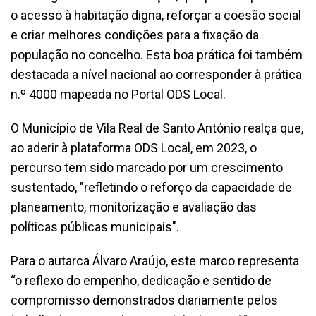
o acesso à habitação digna, reforçar a coesão social
e criar melhores condições para a fixação da
população no concelho. Esta boa prática foi também
destacada a nível nacional ao corresponder à prática
n.º 4000 mapeada no Portal ODS Local.
O Município de Vila Real de Santo António realça que,
ao aderir à plataforma ODS Local, em 2023, o
percurso tem sido marcado por um crescimento
sustentado, "refletindo o reforço da capacidade de
planeamento, monitorização e avaliação das
políticas públicas municipais".
Para o autarca Álvaro Araújo, este marco representa
“o reflexo do empenho, dedicação e sentido de
compromisso demonstrados diariamente pelos