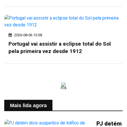
2026-08-06 15:38
Portugal vai assistir a eclipse total do Sol
pela primeira vez desde 1912
PUB
Mais lida agora
PJ detém