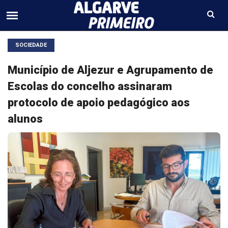
SOCIEDADE
Município de Aljezur e Agrupamento de
Escolas do concelho assinaram
protocolo de apoio pedagógico aos
alunos