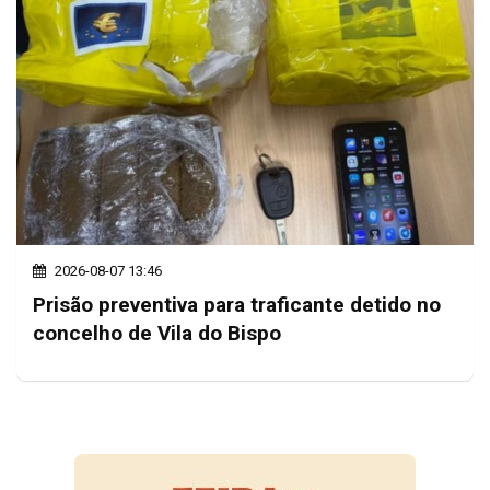
2026-08-07 13:46
Prisão preventiva para traficante detido no
concelho de Vila do Bispo