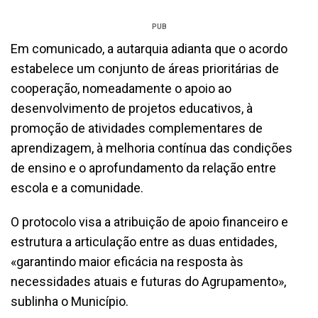
PUB
Em comunicado, a autarquia adianta que o acordo
estabelece um conjunto de áreas prioritárias de
cooperação, nomeadamente o apoio ao
desenvolvimento de projetos educativos, à
promoção de atividades complementares de
aprendizagem, à melhoria contínua das condições
de ensino e o aprofundamento da relação entre
escola e a comunidade.
O protocolo visa a atribuição de apoio financeiro e
estrutura a articulação entre as duas entidades,
«garantindo maior eficácia na resposta às
necessidades atuais e futuras do Agrupamento»,
sublinha o Município.