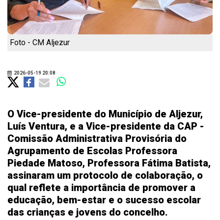
Foto - CM Aljezur
2026-05-19 20:08
O Vice-presidente do Município de Aljezur,
Luís Ventura, e a Vice-presidente da CAP -
Comissão Administrativa Provisória do
Agrupamento de Escolas Professora
Piedade Matoso, Professora Fátima Batista,
assinaram um protocolo de colaboração, o
qual reflete a importância de promover a
educação, bem-estar e o sucesso escolar
das crianças e jovens do concelho.