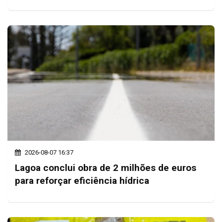
2026-08-07 16:37
Lagoa conclui obra de 2 milhões de euros
para reforçar eficiência hídrica