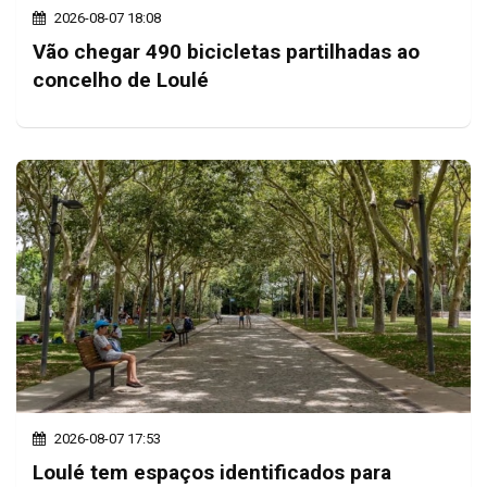
2026-08-07 18:08
Vão chegar 490 bicicletas partilhadas ao
concelho de Loulé
2026-08-07 17:53
Loulé tem espaços identificados para