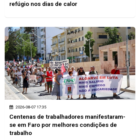
refúgio nos dias de calor
2026-08-07 17:35
Centenas de trabalhadores manifestaram-
se em Faro por melhores condições de
trabalho