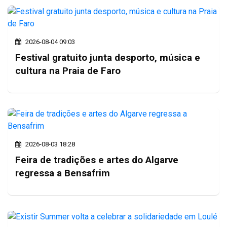
2026-08-04 09:03
Festival gratuito junta desporto, música e
cultura na Praia de Faro
2026-08-03 18:28
Feira de tradições e artes do Algarve
regressa a Bensafrim