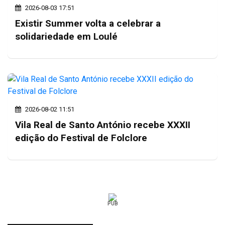
2026-08-03 17:51
Existir Summer volta a celebrar a
solidariedade em Loulé
2026-08-02 11:51
Vila Real de Santo António recebe XXXII
edição do Festival de Folclore
PUB