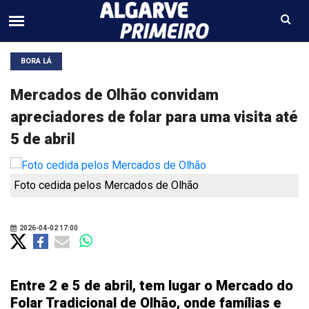
BORA LÁ
Mercados de Olhão convidam
apreciadores de folar para uma visita até
5 de abril
Foto cedida pelos Mercados de Olhão
2026-04-02 17:00
Entre 2 e 5 de abril, tem lugar o Mercado do
Folar Tradicional de Olhão, onde famílias e