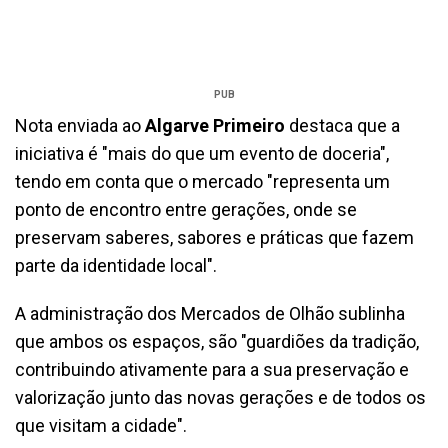
PUB
Nota enviada ao
Algarve Primeiro
destaca que a
iniciativa é "mais do que um evento de doceria",
tendo em conta que o mercado "representa um
ponto de encontro entre gerações, onde se
preservam saberes, sabores e práticas que fazem
parte da identidade local".
A administração dos Mercados de Olhão sublinha
que ambos os espaços, são "guardiões da tradição,
contribuindo ativamente para a sua preservação e
valorização junto das novas gerações e de todos os
que visitam a cidade".