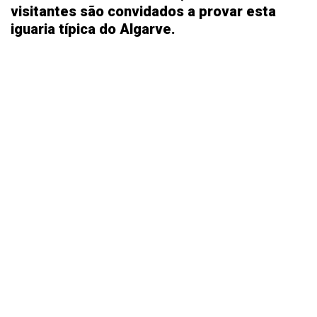
visitantes são convidados a provar esta
iguaria típica do Algarve.