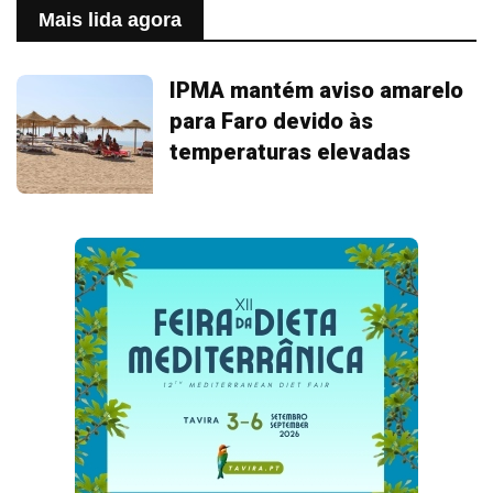
Mais lida agora
IPMA mantém aviso amarelo
para Faro devido às
temperaturas elevadas