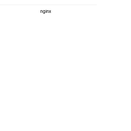
nginx