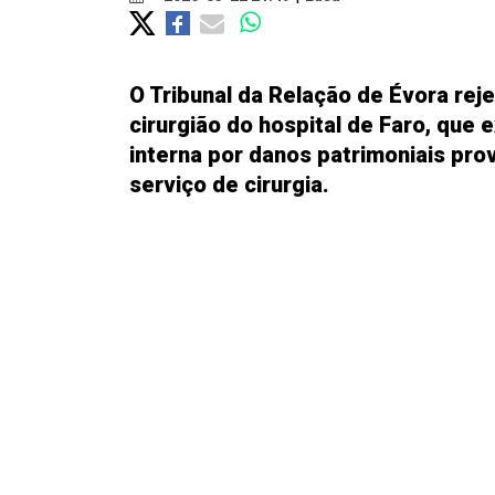
O Tribunal da Relação de Évora rej
cirurgião do hospital de Faro, que
interna por danos patrimoniais pr
serviço de cirurgia.