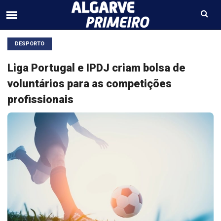
DESPORTO
Liga Portugal e IPDJ criam bolsa de
voluntários para as competições
profissionais