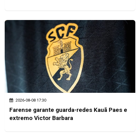
2026-08-08 17:30
Farense garante guarda-redes Kauã Paes e
extremo Victor Barbara