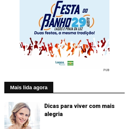
PUB
Mais lida agora
Dicas para viver com mais
alegria