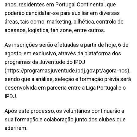
anos, residentes em Portugal Continental, que
poderão candidatar-se para auxiliar em diversas
áreas, tais como: marketing, bilhética, controlo de
acessos, logística, fan zone, entre outros.
As inscrições serão efetuadas a partir de hoje, 6 de
agosto, em exclusivo, através da plataforma dos
programas da Juventude do IPDJ
(https://programasjuventude.ipdj.gov.pt/agora-nos),
sendo que a análise, seleção e formação prévia será
desenvolvida em parceria entre a Liga Portugal e o
IPDJ.
Após este processo, os voluntários continuarão a
sua formação e colaboração junto dos clubes que
aderirem.