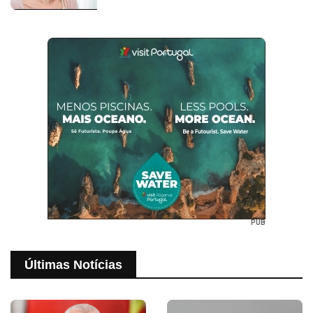
PUB
Últimas Notícias