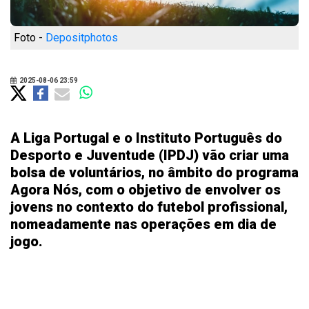
Foto -
Depositphotos
2025-08-06 23:59
A Liga Portugal e o Instituto Português do
Desporto e Juventude (IPDJ) vão criar uma
bolsa de voluntários, no âmbito do programa
Agora Nós, com o objetivo de envolver os
jovens no contexto do futebol profissional,
nomeadamente nas operações em dia de
jogo.