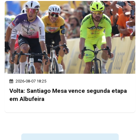
2026-08-07 18:25
Volta: Santiago Mesa vence segunda etapa
em Albufeira