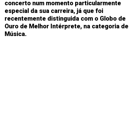
concerto num momento particularmente
especial da sua carreira, já que foi
recentemente distinguida com o Globo de
Ouro de Melhor Intérprete, na categoria de
Música.