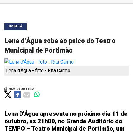
BORA LÁ
Lena d’Água sobe ao palco do Teatro
Municipal de Portimão
Lena d’Água - foto - Rita Carmo
2025-09-30 14:42
Lena D’Água apresenta no próximo dia 11 de
outubro, às 21h00, no Grande Auditório do
TEMPO – Teatro Municipal de Portimão, um