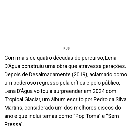
PUB
Com mais de quatro décadas de percurso, Lena
D’Água construiu uma obra que atravessa gerações.
Depois de Desalmadamente (2019), aclamado como
um poderoso regresso pela crítica e pelo público,
Lena D’Água voltou a surpreender em 2024 com
Tropical Glaciar, um álbum escrito por Pedro da Silva
Martins, considerado um dos melhores discos do
ano e que inclui temas como “Pop Toma” e “Sem
Pressa”.