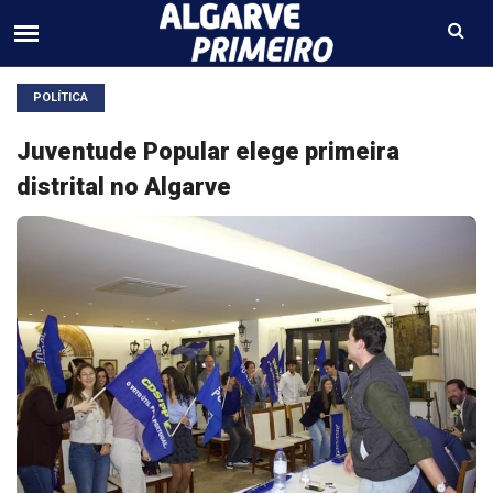
POLÍTICA
Juventude Popular elege primeira
distrital no Algarve