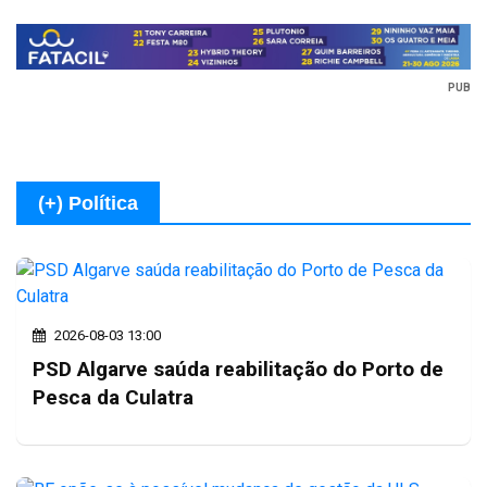
PUB
(+) Política
2026-08-03 13:00
PSD Algarve saúda reabilitação do Porto de
Pesca da Culatra