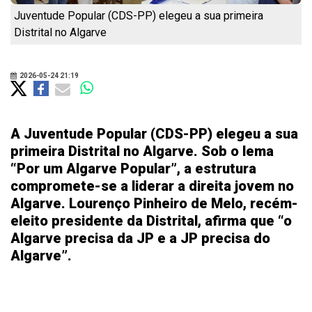
Juventude Popular (CDS-PP) elegeu a sua primeira
Distrital no Algarve
2026-05-24 21:19
A Juventude Popular (CDS-PP) elegeu a sua
primeira Distrital no Algarve. Sob o lema
“Por um Algarve Popular”, a estrutura
compromete-se a liderar a direita jovem no
Algarve. Lourenço Pinheiro de Melo, recém-
eleito presidente da Distrital, afirma que “o
Algarve precisa da JP e a JP precisa do
Algarve”.