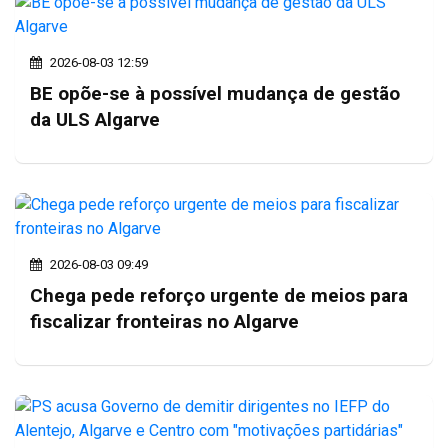
2026-08-03 12:59
BE opõe-se à possível mudança de gestão
da ULS Algarve
2026-08-03 09:49
Chega pede reforço urgente de meios para
fiscalizar fronteiras no Algarve