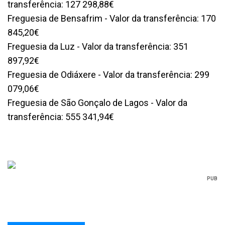
transferência: 127 298,88€
Freguesia de Bensafrim - Valor da transferência: 170
845,20€
Freguesia da Luz - Valor da transferência: 351
897,92€
Freguesia de Odiáxere - Valor da transferência: 299
079,06€
Freguesia de São Gonçalo de Lagos - Valor da
transferência: 555 341,94€
PUB