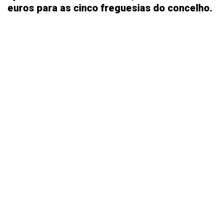
euros para as cinco freguesias do concelho.