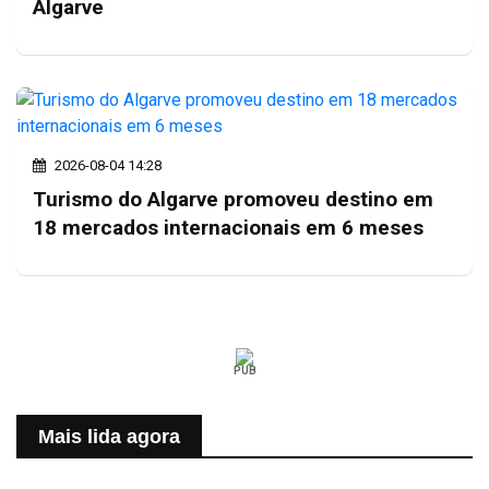
Algarve
2026-08-04 14:28
Turismo do Algarve promoveu destino em
18 mercados internacionais em 6 meses
PUB
Mais lida agora