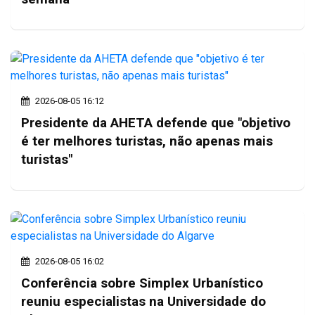
2026-08-05 16:12
Presidente da AHETA defende que "objetivo
é ter melhores turistas, não apenas mais
turistas"
2026-08-05 16:02
Conferência sobre Simplex Urbanístico
reuniu especialistas na Universidade do