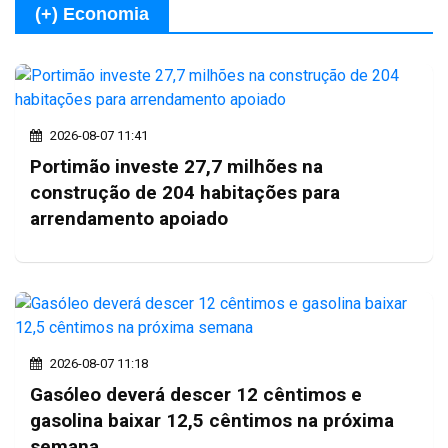
(+) Economia
2026-08-07 11:41
Portimão investe 27,7 milhões na
construção de 204 habitações para
arrendamento apoiado
2026-08-07 11:18
Gasóleo deverá descer 12 cêntimos e
gasolina baixar 12,5 cêntimos na próxima
semana