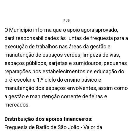
PUB
O Município informa que o apoio agora aprovado,
dará responsabilidades às juntas de freguesia para a
execução de trabalhos nas áreas da gestão e
manutenção de espaços verdes, limpeza de vias,
espaços públicos, sarjetas e sumidouros, pequenas
reparações nos estabelecimentos de educação do
pré-escolar e 1.º ciclo do ensino básico e
manutenção dos espaços envolventes, assim como
a gestão e manutenção corrente de feiras e
mercados.
Distribuição dos apoios financeiros:
Freguesia de Barão de São João - Valor da