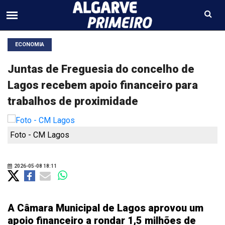
ECONOMIA
Juntas de Freguesia do concelho de
Lagos recebem apoio financeiro para
trabalhos de proximidade
Foto - CM Lagos
2026-05-08 18:11
A Câmara Municipal de Lagos aprovou um
apoio financeiro a rondar 1,5 milhões de