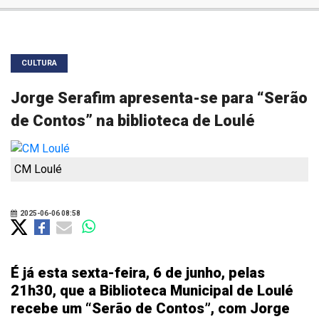
CULTURA
Jorge Serafim apresenta-se para “Serão
de Contos” na biblioteca de Loulé
CM Loulé
2025-06-06 08:58
É já esta sexta-feira, 6 de junho, pelas
21h30, que a Biblioteca Municipal de Loulé
recebe um “Serão de Contos”, com Jorge