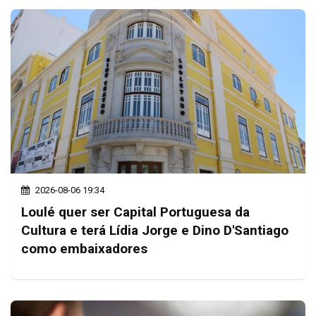
2026-08-06 19:34
Loulé quer ser Capital Portuguesa da
Cultura e terá Lídia Jorge e Dino D'Santiago
como embaixadores