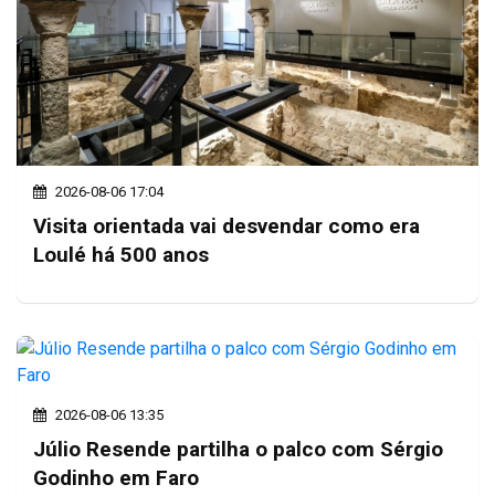
2026-08-06 17:04
Visita orientada vai desvendar como era
Loulé há 500 anos
2026-08-06 13:35
Júlio Resende partilha o palco com Sérgio
Godinho em Faro