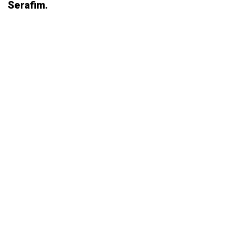
Serafim.