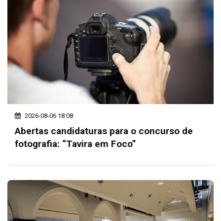
2026-08-06 18:08
Abertas candidaturas para o concurso de
fotografia: “Tavira em Foco”