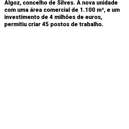
Algoz, concelho de Silves. A nova unidade
com uma área comercial de 1.100 m², e um
investimento de 4 milhões de euros,
permitiu criar 45 postos de trabalho.