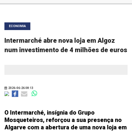
ECONOMIA
Intermarché abre nova loja em Algoz
num investimento de 4 milhões de euros
2026-06-26 08:13
O Intermarché, insígnia do Grupo
Mosqueteiros, reforçou a sua presença no
Algarve com a abertura de uma nova loja em